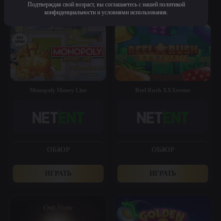
Похожие игры
Подтверждая свой возраст, вы соглашаетесь с нашей политикой
конфиденциальности и условиями использования.
Monopoly Money Line
Reel Rush XXXtreme
ОБЗОР
ОБЗОР
ИГРАТЬ
ИГРАТЬ