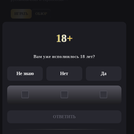
пользователей. Площадка
заинтересовала большое
ИГРАТЬ
ОБЗОР
количество посетителей сразу
же после запуска. Это
обусловлено…
18+
Это казино открылось в 2017
Вам уже исполнилось 18 лет?
году и сейчас является одним
из самых посещаемых. Игрокам
предлагается более 10 тысяч
Не знаю
Нет
Да
слотов, а также различные
настольные игры,…
ИГРАТЬ
ОБЗОР
Все казино
ОТВЕТИТЬ