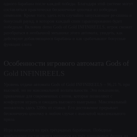
одного барабана после каждой победы. Благодаря этой системе могут
составляться практически бесконечные цепочки из победных
символов. Кроме того, здесь есть случайно запускающие ре-спины и
бонусный раунд, в котором каждый спин гарантированно будет
победным. Включив demo Gods of Gold INFINIREELS, игрок сможет
разобраться в необычной механике этого автомата, увидеть, как
действуют добавляющиеся барабаны и как срабатывают бонусные
функции слота.
Особенности игрового автомата Gods of
Gold INFINIREELS
Уровень отдачи автомата Gods of Gold INFINIREELS – 96,21 % при
высокой, но не максимальной волатильности. Это показатели,
привычные для современных слотов, которые позволяют с
комфортом играть и ожидать высокого выигрыша. Максимальный
множитель здесь 3200х от ставки. Его достижение прерывает
бесконечную цепочку в любом случае с выплатой максимального
приза.
Игра начинается на трёх трёхрядных барабанах. Победные
комбинации составляются минимум из трёх одинаковых фишек на