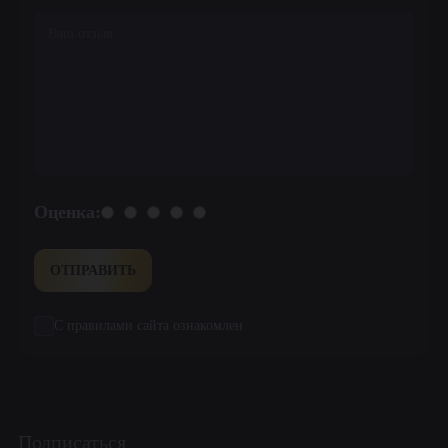
Оценка:
ОТПРАВИТЬ
С правилами сайта ознакомлен
Подписаться