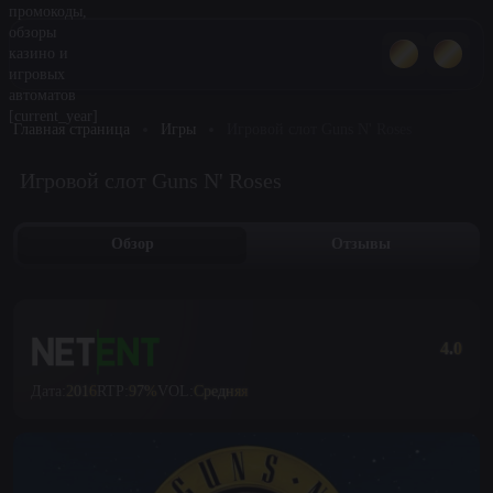
Главная страница
Игры
Игровой слот Guns N' Roses
Игровой слот Guns N' Roses
Обзор
Отзывы
4.0
Дата:
2016
RTP:
97%
VOL:
Средняя