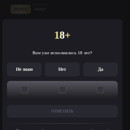
пользователей. Площадка
заинтересовала большое
ИГРАТЬ
ОБЗОР
количество посетителей сразу
же после запуска. Это
обусловлено…
18+
Это казино открылось в 2017
Вам уже исполнилось 18 лет?
году и сейчас является одним
из самых посещаемых. Игрокам
предлагается более 10 тысяч
Не знаю
Нет
Да
слотов, а также различные
настольные игры,…
ИГРАТЬ
ОБЗОР
Все казино
ОТВЕТИТЬ
Похожие игры