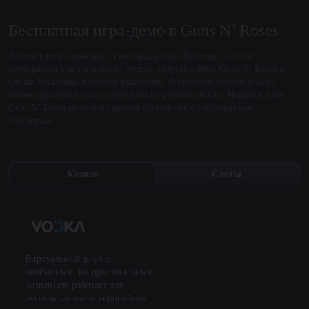
Бесплатная игра-демо в Guns N’ Roses
В этом слоте очень много нестандартных бонусов, так что
разбираться в его правилах лучше, запустив демо Guns N’ Roses и
сделав несколько пробных вращений. В пробной версии можно
также прочесть правила автомата на русском языке. Играть в слот
Guns N’ Roses можно на любом устройстве с современным
браузером.
Казино
Слоты
Виртуальный клуб с
необычным, но оригинальным
названием работает для
русскоязычных и европейских