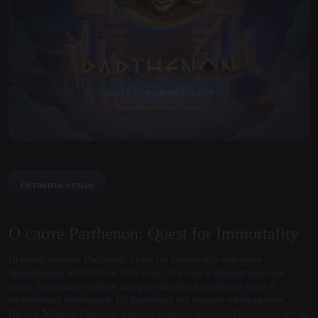
Оставить отзыв
О слоте Parthenon: Quest for Immortality
Игровой автомат Parthenon: Quest for Immortality выпущен
провайдером «НетЕнт» в 2021 году. Это слот в древнегреческом
стиле, главными героями которого являются греческие боги и
мифические персонажи. На барабанах мы увидим изображения
Пегаса, Медузы Горгоны, корабля «Арго», трезубца Посейдона и т. д.