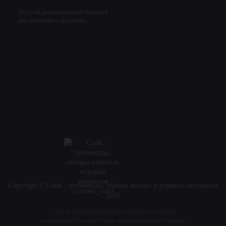
Получай дополнительные бонусы в
дни рождения и праздники
Copyright © Casik - промокоды, обзоры казино и игровых автоматов
2026
Сайт не принимает денежных средств со стороны
пользователей и носит только информационный характер