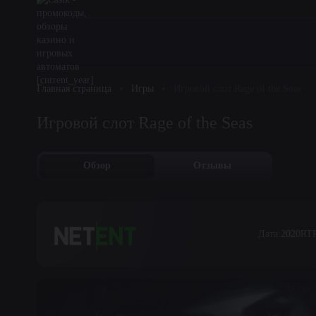
Главная страница
Игры
Игровой слот Rage of the Seas
Игровой слот Rage of the Seas
Обзор
Отзывы
Дата:
2020
RTP