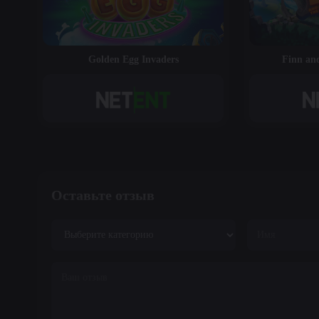
ИГРАТЬ
ОБЗОР
ИГРАТЬ
ОБ
Golden Egg Invaders
Finn and
Оставьте отзыв