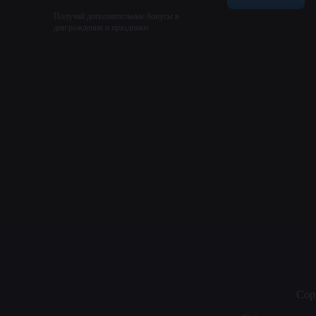
Получай дополнительные бонусы в
дни рождения и праздники
Cop