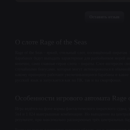
Оставить отзыв
О слоте Rage of the Seas
Rage of the Seas – яркий, стильный слот, посвящённый пиратам.
барабанах будут выпадать характерные для разбойников морей а
конечно, сами главные герои слота – пираты. Слот интересен 
случайными бонусами, которые могут активироваться в обычной и
какому принципу работают увеличивающиеся барабаны и какие б
русский язык и запускается как на ПК, так и на смартфонах.
Особенности игрового автомата Rage o
Игра ведётся на фоне кормы фантастического пиратского судна
5х4 и 1 024 выигрышные комбинации. Но выпадение на центральн
результате, при максимально расширенных трёх центральных бар
Бусты не только расширяют игровую область, но и активируют н