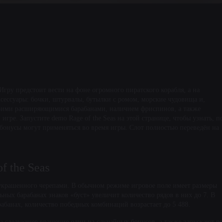
 Игру предстоит вести на фоне огромного пиратского корабля, а на
ксессуары: бочки, штурвалы, бутылки с ромом, морские чудовища и,
своими расширяющимися барабанами, наличием фриспинов, а также
гре. Запустите demo Rage of the Seas на этой странице, чтобы узнать, п
онусы могут применяться во время игры. Слот полностью переведён на
f the Seas
, украшенного черепами. В обычном режиме игровое поле имеет размеры
ых барабанах знаков «буст» увеличит количество рядов в них до 7. В
абанах, количество победных комбинаций возрастает до 5 488.
а следующее вращение один из случайных бонусов, а также запускают ре