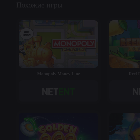
Похожие игры
ИГРАТЬ
ОБЗОР
ИГРАТЬ
ОБ
Monopoly Money Line
Reel