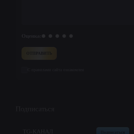
Оценка:
ОТПРАВИТЬ
С правилами сайта ознакомлен
Подписаться
TG-КАНАЛ
Подписаться