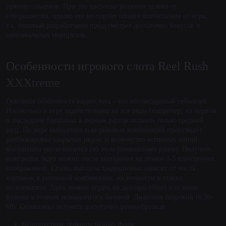
прямоугольников. При это цветовые решения далеки от
совершенства, однако это не портит общего впечатления от игры,
т.к. топовый разработчики предусмотрел достаточно бонусов и
оригинальных сюрпризов.
Особенности игрового слота Reel Rush
XXXtreme
Основная особенность видеослота – его нестандартный геймплей.
Изначально в игре задействованы не все ряды (например, на первом
и последнем барабанах в первом раунде активен только средний
ряд). По мере выпадения выигрышных комбинаций происходит
разблокировка закрытых рядов, и количество активных линий
постепенно увеличивается (об этом упоминалось ранее). Получить
выигрыши будет можно после выпадения на линии 3-5 идентичных
изображений. Сумма выплаты традиционно зависит от числа
картинок в успешной комбинации, их ценности и ставки
пользователя. Здесь можно играть на доллары (база) или иные
валюты в точном эквиваленте к базовой. Диапазон широкий (0,30-
60). Символика автомата достаточно разнообразная:
разноцветные леденцы разных форм;