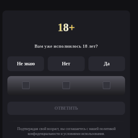
обусловлено…
18+
Это казино открылось в 2017
году и сейчас является одним
из самых посещаемых. Игрокам
Вам уже исполнилось 18 лет?
предлагается более 10 тысяч
слотов, а также различные
настольные игры,…
Не знаю
Нет
Да
ИГРАТЬ
ОБЗОР
Все казино
ОТВЕТИТЬ
Похожие игры
Подтверждая свой возраст, вы соглашаетесь с нашей политикой
конфиденциальности и условиями использования.