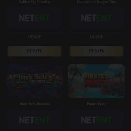
Golden Egg Invaders
Finn and the Dragon Tales
ОБЗОР
ОБЗОР
ИГРАТЬ
ИГРАТЬ
Jingle Bells Bonanza
Pirates Party