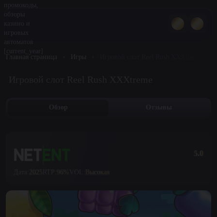
Главная страница
Игры
Игровой слот Reel Rush XXXtreme
Игровой слот Reel Rush XXXtreme
Обзор
Отзывы
5.0
Дата:
2025
RTP:
96%
VOL:
Высокая