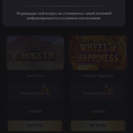
Все казино
Подтверждая свой возраст, вы соглашаетесь с нашей политикой
конфиденциальности и условиями использования.
Похожие игры
Smoke’Em
Wheel of Happiness
ОБЗОР
ОБЗОР
ИГРАТЬ
ИГРАТЬ