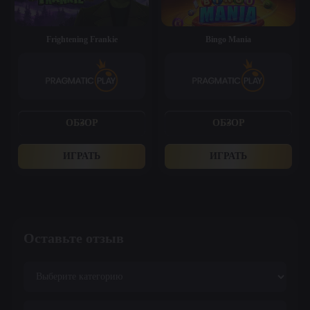
Frightening Frankie
Bingo Mania
ОБЗОР
ОБЗОР
ИГРАТЬ
ИГРАТЬ
Оставьте отзыв