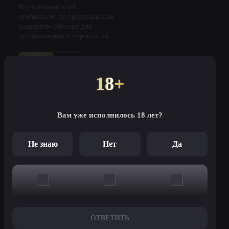
Виртуальный клуб с
необычным, но оригинальным
названием работает для
русскоязычных и европейских
пользователей. Площадка
заинтересовала большое
ИГРАТЬ
ОБЗОР
количество посетителей сразу
же после запуска. Это
18+
обусловлено…
Вам уже исполнилось 18 лет?
Это казино открылось в 2017
году и сейчас является одним
Не знаю
Нет
Да
из самых посещаемых. Игрокам
предлагается более 10 тысяч
слотов, а также различные
настольные игры,…
ИГРАТЬ
ОБЗОР
ОТВЕТИТЬ