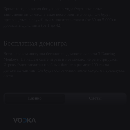
Кроме того, во время бонусного раунда будет появляться
таинственный символ в виде восточной гирлянды. Он будет
превращаться в случайный множитель ставки (от 30 до 5 000) и
добавлять фриспины (от 1 до 42).
Бесплатная демоигра
Всем игрокам доступна бесплатная демоверсия слота 3 Dancing
Monkeys. На нашем сайте играть в неё можно, не регистрируясь.
Игроку будет засчитан пробный баланс в размере 100 тысяч
денежных единиц. Он будет обновляться после каждого перезапуска
слота.
Казино
Слоты