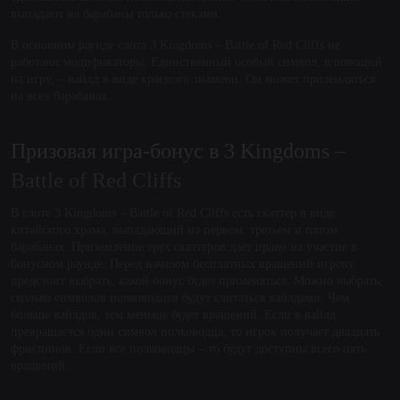
выпадают на барабаны только стеками.
В основном раунде слота 3 Kingdoms – Battle of Red Cliffs не
работают модификаторы. Единственный особый символ, влияющий
на игру, – вайлд в виде красного знамени. Он может приземляться
на всех барабанах.
Призовая игра-бонус в 3 Kingdoms –
Battle of Red Cliffs
В слоте 3 Kingdoms – Battle of Red Cliffs есть скаттер в виде
китайского храма, выпадающий на первом, третьем и пятом
барабанах. Приземление трёх скаттеров даёт право на участие в
бонусном раунде. Перед началом бесплатных вращений игроку
предстоит выбрать, какой бонус будет применяться. Можно выбрать,
сколько символов полководцев будут считаться вайлдами. Чем
больше вайлдов, тем меньше будет вращений. Если в вайлд
превращается один символ полководца, то игрок получает двадцать
фриспинов. Если все полководцы – то будут доступны всего пять
вращений.