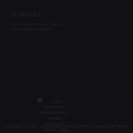
TG-КАНАЛ
Получай дополнительные бонусы в
дни рождения и праздники
Copyright © Casik - промокоды, обзоры казино и игровых автоматов
2026