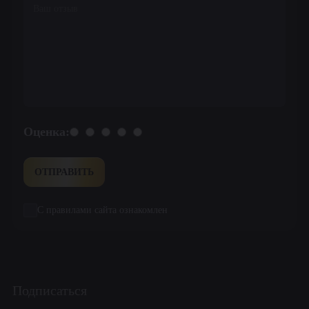
Оценка:
ОТПРАВИТЬ
С правилами сайта ознакомлен
Подписаться