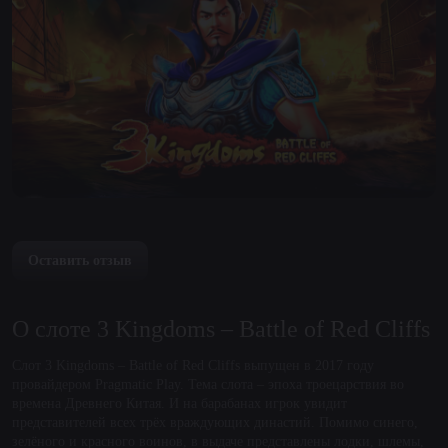
Оставить отзыв
О слоте 3 Kingdoms – Battle of Red Cliffs
Слот 3 Kingdoms – Battle of Red Cliffs выпущен в 2017 году
провайдером Pragmatic Play. Тема слота – эпоха троецарствия во
времена Древнего Китая. И на барабанах игрок увидит
представителей всех трёх враждующих династий. Помимо синего,
зелёного и красного воинов, в выдаче представлены лодки, шлемы,