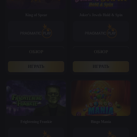
King of Spear
Joker’s Jewels Hold & Spin
ОБЗОР
ОБЗОР
ИГРАТЬ
ИГРАТЬ
Frightening Frankie
Bingo Mania