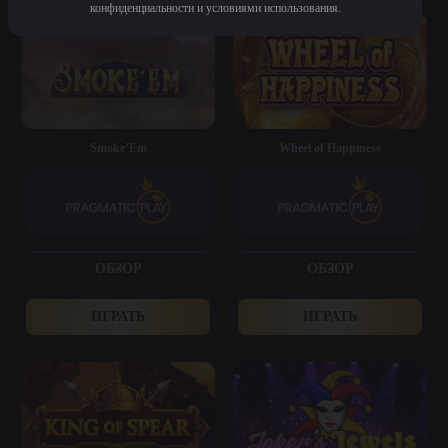
конфиденциальности и условиями использования.
Smoke’Em
Wheel of Happiness
ОБЗОР
ОБЗОР
ИГРАТЬ
ИГРАТЬ