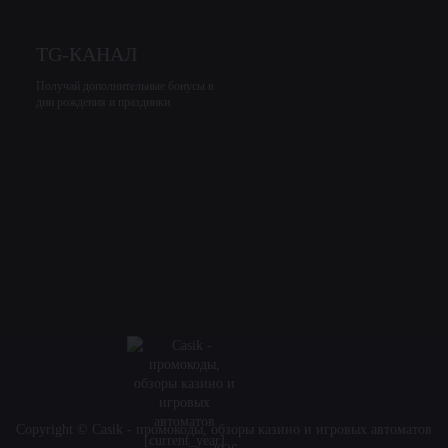
TG-КАНАЛ
Получай дополнительные бонусы в
дни рождения и праздники
Copyright © Casik - промокоды, обзоры казино и игровых автоматов