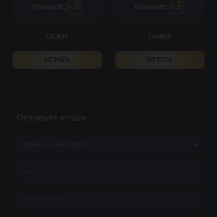
ОБЗОР
ОБЗОР
ИГРАТЬ
ИГРАТЬ
Оставьте отзыв