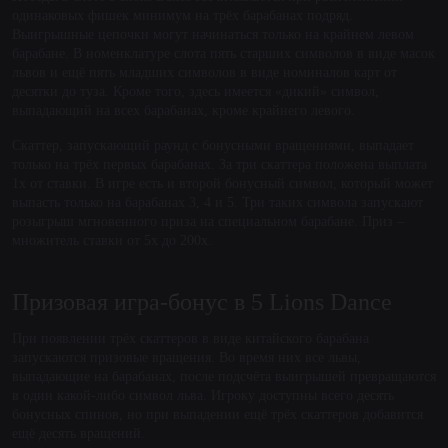
одинаковых фишек минимум на трёх барабанах подряд.
Выигрышные цепочки могут начинаться только на крайнем левом
барабане. В номенклатуре слота пять старших символов в виде масок
львов и ещё пять младших символов в виде номиналов карт от
десятки до туза. Кроме того, здесь имеется «дикий» символ,
выпадающий на всех барабанах, кроме крайнего левого.
Скаттер, запускающий раунд с бонусными вращениями, выпадает
только на трёх первых барабанах. За три скаттера положена выплата
1х от ставки. В игре есть и второй бонусный символ, который может
выпасть только на барабанах 3, 4 и 5. Три таких символа запускают
розыгрыш мгновенного приза на специальном барабане. Приз –
множитель ставки от 5х до 200х.
Призовая игра-бонус в 5 Lions Dance
При появлении трёх скаттеров в виде китайского барабана
запускаются призовые вращения. Во время них все львы,
выпадающие на барабанах, после подсчёта выигрышей превращаются
в один какой-либо символ льва. Игроку доступны всего десять
бонусных спинов, но при выпадении ещё трёх скаттеров добавится
ещё десять вращений.