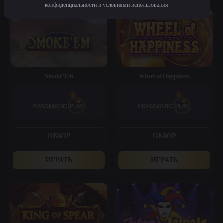
конфиденциальности и условиями использования.
Smoke’Em
Wheel of Happiness
ОБЗОР
ОБЗОР
ИГРАТЬ
ИГРАТЬ