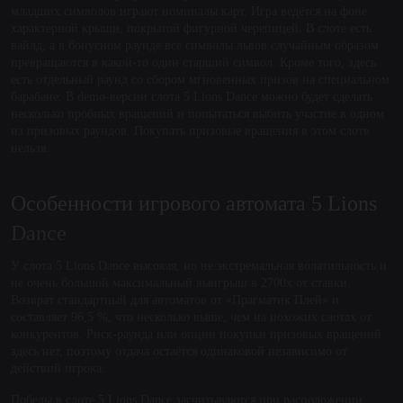
младших символов играют номиналы карт. Игра ведётся на фоне
характерной крыши, покрытой фигурной черепицей. В слоте есть
вайлд, а в бонусном раунде все символы львов случайным образом
превращаются в какой-то один старший символ. Кроме того, здесь
есть отдельный раунд со сбором мгновенных призов на специальном
барабане. В demo-версии слота 5 Lions Dance можно будет сделать
несколько пробных вращений и попытаться выбить участие в одном
из призовых раундов. Покупать призовые вращения в этом слоте
нельзя.
Особенности игрового автомата 5 Lions
Dance
У слота 5 Lions Dance высокая, но не экстремальная волатильность и
не очень большой максимальный выигрыш в 2700х от ставки.
Возврат стандартный для автоматов от «Прагматик Плей» и
составляет 96,5 %, что несколько выше, чем на похожих слотах от
конкурентов. Риск-раунда или опции покупки призовых вращений
здесь нет, поэтому отдача остаётся одинаковой независимо от
действий игрока.
Победы в слоте 5 Lions Dance засчитываются при расположении