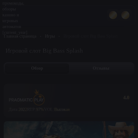
Главная страница
Игры
Игровой слот Big Bass Splash
Игровой слот Big Bass Splash
Обзор
Отзывы
4.0
Дата:
2022
RTP:
97%
VOL:
Высокая