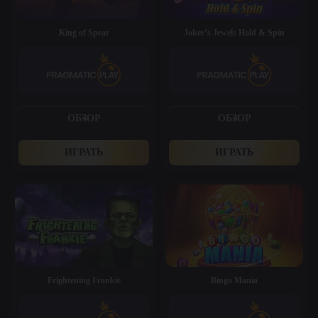
King of Spear
Joker’s Jewels Hold & Spin
ОБЗОР
ОБЗОР
ИГРАТЬ
ИГРАТЬ
Frightening Frankie
Bingo Mania