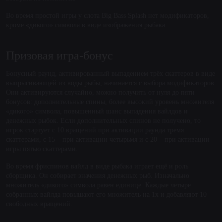
Во время простой игры у слота Big Bass Splash нет модификаторов,
кроме «дикого» символа в виде изображения рыбака.
Призовая игра-бонус
Бонусный раунд, активированный выпадением трёх скаттеров в виде
выпрыгивающей из воды рыбы, начинается с выбора модификаторов.
Они активируются случайно, можно получить от нуля до пяти
бонусов: дополнительные спины, более высокий уровень множителя
«дикого» символа, повышенный шанс выпадения вайлдов и
денежных рыбок. Если дополнительных спинов не получено, то
игрок стартует с 10 вращений при активации раунда тремя
скаттерами, с 15 – при активации четырьмя и с 20 – при активации
игры пятью скаттерами.
Во время фриспинов вайлд в виде рыбака играет ещё и роль
сборщика. Он собирает значения денежных рыб. Изначально
множитель «дикого» символа равен единице. Каждые четыре
собранных вайлда повышают его множитель на 1х и добавляют 10
свободных вращений.