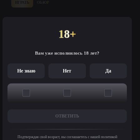
ИГРАТЬ
ОБЗОР
количество посетителей сразу
же после запуска. Это
обусловлено…
18+
Это казино открылось в 2017
году и сейчас является одним
Вам уже исполнилось 18 лет?
из самых посещаемых. Игрокам
предлагается более 10 тысяч
слотов, а также различные
Не знаю
Нет
Да
настольные игры,…
ИГРАТЬ
ОБЗОР
Все казино
ОТВЕТИТЬ
Похожие игры
Подтверждая свой возраст, вы соглашаетесь с нашей политикой