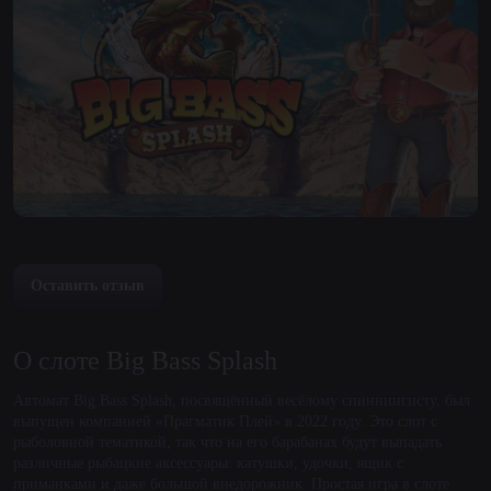
Оставить отзыв
О слоте Big Bass Splash
Автомат Big Bass Splash, посвящённый весёлому спиннингисту, был
выпущен компанией «Прагматик Плей» в 2022 году. Это слот с
рыболовной тематикой, так что на его барабанах будут выпадать
различные рыбацкие аксессуары: катушки, удочки, ящик с
приманками и даже большой внедорожник. Простая игра в слоте