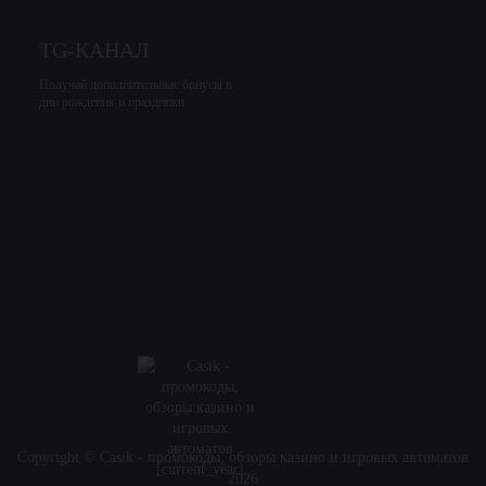
TG-КАНАЛ
Получай дополнительные бонусы в
дни рождения и праздники
Copyright © Casik - промокоды, обзоры казино и игровых автоматов
2026