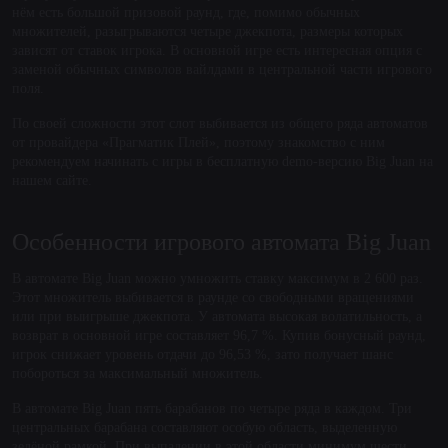
нём есть большой призовой раунд, где, помимо обычных
множителей, разыгрываются четыре джекпота, размеры которых
зависят от ставок игрока. В основной игре есть интересная опция с
заменой обычных символов вайлдами в центральной части игрового
поля.
По своей сложности этот слот выбивается из общего ряда автоматов
от провайдера «Прагматик Плей», поэтому знакомство с ним
рекомендуем начинать с игры в бесплатную demo-версию Big Juan на
нашем сайте.
Особенности игрового автомата Big Juan
В автомате Big Juan можно умножить ставку максимум в 2 600 раз.
Этот множитель выбивается в раунде со свободными вращениями
или при выигрыше джекпота. У автомата высокая волатильность, а
возврат в основной игре составляет 96,7 %. Купив бонусный раунд,
игрок снижает уровень отдачи до 96,53 %, зато получает шанс
побороться за максимальный множитель.
В автомате Big Juan пять барабанов по четыре ряда в каждом. Три
центральных барабана составляют особую область, выделенную
зелёной рамкой. При выпадении в этой области минимум шести