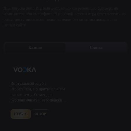
Для запуска демо Big Juan достаточно современного браузера на
компьютере или смартфоне. В пробной версии игра будет вестись со
счёта, доступного всем пользователям без создания аккаунта на
нашем сайте.
Казино
Слоты
Виртуальный клуб с
необычным, но оригинальным
названием работает для
русскоязычных и европейских
пользователей. Площадка
заинтересовала большое
ИГРАТЬ
ОБЗОР
количество посетителей сразу
же после запуска. Это
обусловлено…