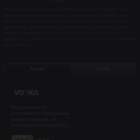
Играя в демо версию автомата Bronco Spirit, можно увидеть, как
накапливаются особые символы и превращаются в вайлды, а также
попробовать выиграть участие в бонусном раунде с бесплатными
вращениями. Все описанные у нас механиками работают во время
пробных вращений без изменений. Если слот запускается со
смартфона, открывается его мобильная версия с оптимизированным
интерфейсом.
Казино
Слоты
Виртуальный клуб с
необычным, но оригинальным
названием работает для
русскоязычных и европейских
пользователей. Площадка
заинтересовала большое