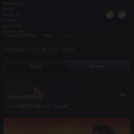
Главная страница
Игры
Игровой слот Bronco Spirit
Игровой слот Bronco Spirit
Обзор
Отзывы
5.0
Дата:
2020
RTP:
96%
VOL:
Средняя