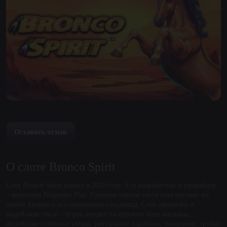
Оставить отзыв
О слоте Bronco Spirit
Слот Bronco Spirit вышел в 2020 году. Его разработчик и провайдер
– компания Pragmatic Play. Главным героем слота стал мустанг по
имени Бронко и его прекрасная наездница. Слот оформлен в
индейском стиле – игрок увидит на игровом поле вигвамы,
индейские головные уборы, ритуальные барабаны, томагавки, трубки