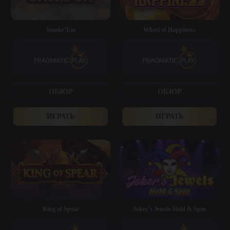
Smoke’Em
Wheel of Happiness
ОБЗОР
ОБЗОР
ИГРАТЬ
ИГРАТЬ
King of Spear
Joker’s Jewels Hold & Spin