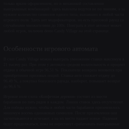
только ярким оформлением, но и механикой составления
выигрышных комбинаций: здесь выплаты ведутся не по линиям, а за
нужное количество символов одного типа, выпавших в любой части
игрового поля. Здесь нет модификаторов, но есть призовой раунд со
случайными множителями до 100х. Поиграть в этот автомат может
любой игрок, включив demo Candy Village на этой странице.
Особенности игрового автомата
В слот Candy Village можно выиграть умножение ставки максимум в
21 тысячу раз. При этом у автомата средняя волатильность и процент
отдачи в обычной игре 96,51 %. Показатели возврата меняются при
приобретении призовых опций. Ставка-анте снижает отдачу до
96,49 %, а покупка бонусного раунда, наоборот, повышает возврат
до 96,6 %.
Игровое поле слота «Конфетная деревня» состоит из шести
барабанов по пять рядов в каждом. Линии ставок здесь отсутствуют.
Для победы нужно, чтобы в любой части барабанов приземлилось
минимум восемь одинаковых символов. После приземления они
засчитываются и исчезают, а на их место падают новые. Падения
будут продолжаться, пока не перестанут срабатывать выигрышные