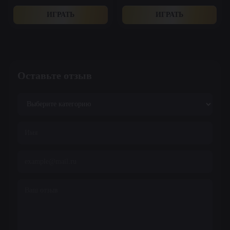
ИГРАТЬ
ИГРАТЬ
Оставьте отзыв