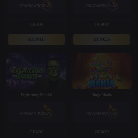
ОБЗОР
ОБЗОР
ИГРАТЬ
ИГРАТЬ
Frightening Frankie
Bingo Mania
ОБЗОР
ОБЗОР