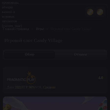
Главная страница
Игры
Игровой слот Candy Village
Игровой слот Candy Village
Обзор
Отзывы
4.0
Дата:
2021
RTP:
96%
VOL:
Средняя