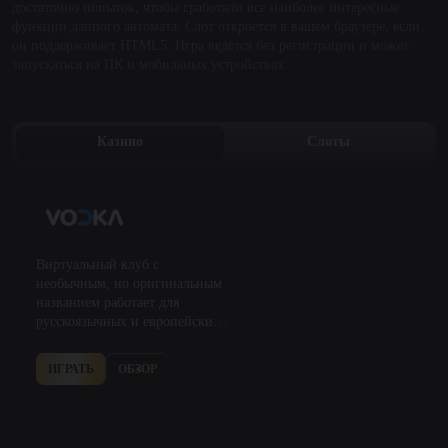
достаточно попыток, чтобы сработали все наиболее интересные
функции данного автомата. Слот откроется в вашем браузере, если
он поддерживает HTML5. Игра ведётся без регистрации и может
запускаться на ПК и мобильных устройствах.
Казино
Слоты
Виртуальный клуб с
необычным, но оригинальным
названием работает для
русскоязычных и европейских
пользователей. Площадка
заинтересовала большое
ИГРАТЬ
ОБЗОР
количество посетителей сразу
же после запуска. Это
обусловлено…