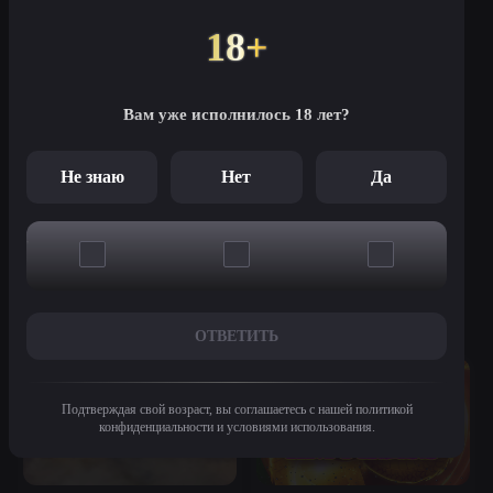
Это казино открылось в 2017
18+
году и сейчас является одним
из самых посещаемых. Игрокам
предлагается более 10 тысяч
слотов, а также различные
Вам уже исполнилось 18 лет?
настольные игры,…
ИГРАТЬ
ОБЗОР
Не знаю
Нет
Да
Все казино
Похожие игры
ОТВЕТИТЬ
Подтверждая свой возраст, вы соглашаетесь с нашей политикой
конфиденциальности и условиями использования.