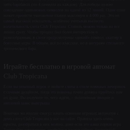
пяти барабанах (по 4 символа на каждом). Для победы нужно
совпадение одинаковых символов на одной из 12 линий. Один спин
может принести умножение ставки максимум в 4 000 раз. Это не
самый высокий показатель, особенно учитывая высокую
волатильность слота Club Tropicana. Ставить можно только на все
линии сразу. Чтобы процесс был более интересным и
разнообразным, в слоте предусмотрены «дикий» символ, скаттер и
бонусные игры. В общем, всё по классике, но в антураже стильного
тропического бара.
Играйте бесплатно в игровой автомат
Club Tropicana
Если вы опытный игрок и любите слоты в стиле пляжных вечеринок
с сочным дизайном, тогда эта новинка точно должна прийтись вам
по душе. Вы получите то, чего ждёте, – позитивные эмоции и
неплохой шанс выигрыша.
Новички же вполне смогут начать освоение игровых автоматов с
демо слота Club Tropicana у нас на сайте. Правила здесь очень
просты, разобраться в них можно, даже если это ваша первая игра.
Запускайте демоверсию, пробуйте и наслаждайтесь бесплатной