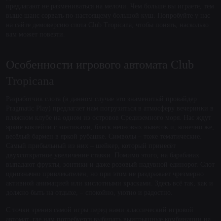
предлагают не размениваться на мелочи. Чем больше вы играете, тем
выше шанс сорвать по-настоящему большой куш. Попробуйте у нас
на сайте демоверсию слота Club Tropicana, чтобы понять, насколько
вам может повезти.
Особенности игрового автомата Club
Tropicana
Разработчик слота (в данном случае это знаменитый провайдер
Pragmatic Play) предлагает нам погрузиться в атмосферу вечеринки в
пляжном клубе на одном из островов Средиземного моря. Нас ждут
яркие коктейли с зонтиками, блеск неоновых вывесок и, конечно же,
весёлый бармен в яркой рубашке. Символы – тоже тематические.
Самый прибыльный из них – шейкер, который принесёт
двухсоткратное увеличение ставки. Помимо этого, на барабанах
выпадают фрукты, зонтики и даже розовый надувной единорог. Слот
однозначно привлекателен, но при этом не раздражает чрезмерно
активной анимацией или кислотными красками. Здесь всё так, как и
должно быть на отдыхе, – спокойно, уютно и радостно.
С точки зрения самой игры перед нами классический игровой
автомат, где нам потребуется выбирать выигрышные комбинации на