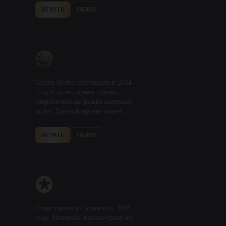
здесь более 8 тысяч…
ИГРАТЬ
ОБЗОР
Casino Riobet стартовало в 2014
.
году и за это время прочно
закрепилось на рынке азартных
услуг. Данный проект имеет
большой опыт в гемблинг
индустрии…
ИГРАТЬ
ОБЗОР
Старт проекта состоялся в 2016
году. Интернет-казино сразу же