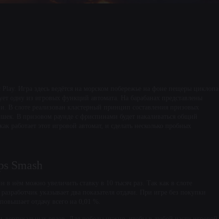
 Play. Игра здесь ведётся на морском побережье на фоне пещеры циклопа
ует одну из игровых функций автомата. На барабанах представлены
ни. В слоте реализован кластерный принцип составления призовых
ишек. В призовом раунде с фриспинами будет накаливаться общий
ак работает этот игровой автомат, и сделать несколько пробных
ps Smash
н в нём можно увеличить ставку в 10 тысяч раз. Так как в слоте
 разработчик указывает два показателя отдачи. При игре без покупки
повышает отдачу всего на 0,01 %.
мь вертикальных рядов. Для победы нужно, чтобы в любой части игровой