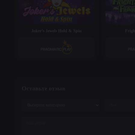
ИГРАТЬ
ОБЗОР
ИГРАТЬ
ОБ
Joker’s Jewels Hold & Spin
Frigh
Оставьте отзыв