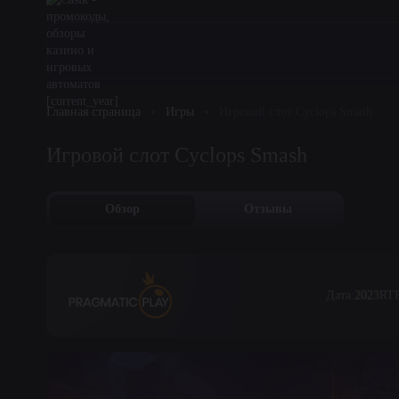
Главная страница
Игры
Игровой слот Cyclops Smash
Игровой слот Cyclops Smash
Обзор
Отзывы
Дата:
2023
RTP