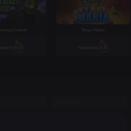
ЗОР
ИГРАТЬ
ОБЗОР
tening Frankie
Bingo Mania