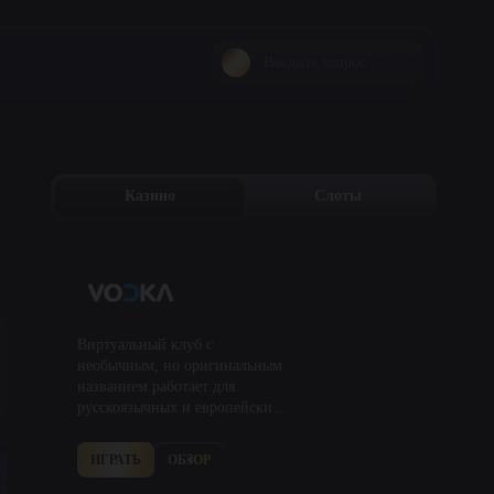
Казино
Слоты
Виртуальный клуб с
необычным, но оригинальным
названием работает для
русскоязычных и европейских
пользователей. Площадка
заинтересовала большое
ИГРАТЬ
ОБЗОР
количество посетителей сразу
же после запуска. Это