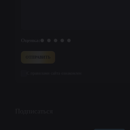
Оценка:
ОТПРАВИТЬ
С правилами сайта ознакомлен
Подписаться