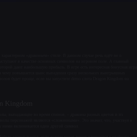
 характерном «драконьем» стиле. В данном случае речь идёт не о
ыступают в качестве основных символов на игровом поле. А главный
оторой дают наибольшую прибыль. В игре есть интересная бонусная игра
я чему повышается шанс выпадения сразу нескольких выигрышных
лов будет проще, если вы запустите demo слота Dragon Kingdom на
on Kingdom
олы, выпадающие во время спинов, – драконы разных цветов и их
волы персонажей являются «сложенными». Это значит, что, участвуя в
у ними вклинивается один другой символ.
 Победа засчитывается, если выигрышная линия начинается с крайнего