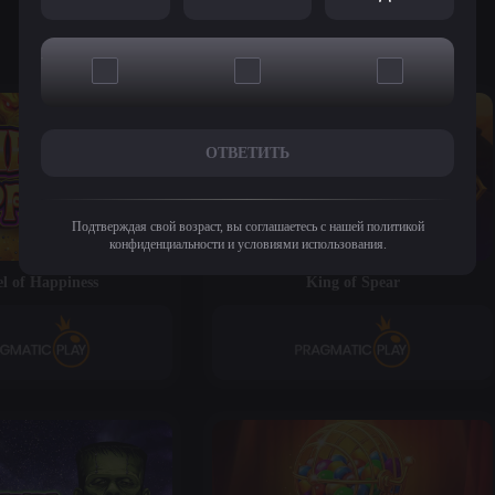
ОТВЕТИТЬ
Подтверждая свой возраст, вы соглашаетесь с нашей политикой
конфиденциальности и условиями использования.
ЗОР
ИГРАТЬ
ОБЗОР
l of Happiness
King of Spear