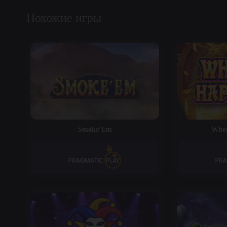
Похожие игры
ИГРАТЬ
ОБЗОР
ИГРАТЬ
ОБ
Smoke’Em
Whee