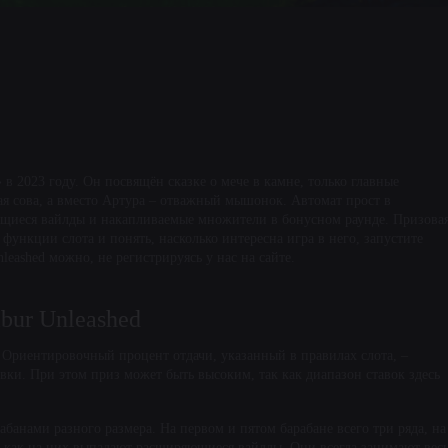
в 2023 году. Он посвящён сказке о мече в камне, только главные
ая сова, а вместо Артура – отважный мышонок. Автомат прост в
щиеся вайлды и накапливаемые множители в бонусном раунде. Призова
 функции слота и понять, насколько интересна игра в него, запустите
nleashed можно, не регистрируясь у нас на сайте.
bur Unleashed
. Ориентировочный процент отдачи, указанный в правилах слота, –
вки. При этом приз может быть высоким, так как диапазон ставок здесь
рабанами разного размера. На первом и пятом барабане всего три ряда, на
ак как на них выпадают расширяющиеся вайлды. Они всегда занимают вес