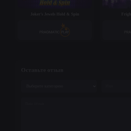
ИГРАТЬ
ОБЗОР
ИГРАТЬ
ОБ
Joker’s Jewels Hold & Spin
Frigh
Оставьте отзыв