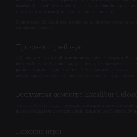
барабан. Если вайлд участвует в выигрышной комбинации, ему 
может умножать выигрыш в диапазоне от 2 до 20 раз.
В слоте всего 20 бетлайнов, причём их количество нельзя изм
одинаковые фишки.
Призовая игра-бонус
«Дикие» символы в этой игре являются ещё и скаттерами. Если в
бонусный раунд. Призовой раунд с шестью бесплатными вращен
расширяющимися «дикими» символами. Каждый выигрыш, в котор
комбинации участвуют оба «диких» символа, то игрок получает
Бесплатная демоигра Excalibur Unleas
У нас вы можете играть в русскую демоверсию автомата Excalibu
пользователям начисляется пробный баланс в деморублях (100 т
Похожие игры