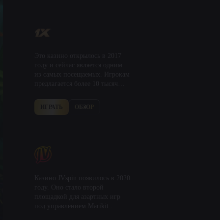
обусловлено…
Это казино открылось в 2017
году и сейчас является одним
из самых посещаемых. Игрокам
предлагается более 10 тысяч
слотов, а также различные
настольные игры,…
ИГРАТЬ
ОБЗОР
Казино JVspin появилось в 2020
году. Оно стало второй
площадкой для азартных игр
под управлением Marikit
Holdings. На данный момент