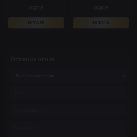
ОБЗОР
ОБЗОР
ИГРАТЬ
ИГРАТЬ
Оставьте отзыв