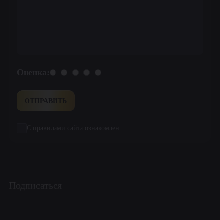
Оценка:
ОТПРАВИТЬ
С правилами сайта ознакомлен
Подписаться