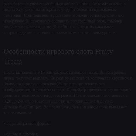
разработана с учетом нестандартной механики. Автомат оснащен
полем 7х7 ячеек, на котором выпадают блоки из одинаковых
символов. При появлении достаточного количества идентичных
изображений, способных составить выигрышный блок, гэмблер
получает вознаграждение. Дизайн, графика и музыкальное
сопровождение выполнены на высоком техническом уровне.
Особенности игрового слота Fruity
Treats
После выпадения 5-15 одинаковых символов, находящихся рядом,
игрок получает выплату. Ее размер зависит от количества картинок в
блоке, индивидуального коэффициента, присвоенного
изображениям, и размера ставки. Провайдер предусмотрел широкий
диапазон возможностей для игроков. На спин можно поставить от
0,20 до 240 евро (базовая валюта) или эквивалент в других
денежных единицах. Во время раундов на игровом поле выпадают
такие символы:
• леденцы разной формы;
• сливы и лимоны;