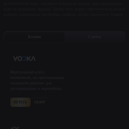
автоматически будет запущена мобильная версия, адаптированная к
игре на маленьких экранах. Кроме того, игрок самостоятельно может
выбрать упрощённые настройки графики, чтобы сэкономить трафик.
Казино
Слоты
Виртуальный клуб с
необычным, но оригинальным
названием работает для
русскоязычных и европейских
пользователей. Площадка
заинтересовала большое
ИГРАТЬ
ОБЗОР
количество посетителей сразу
же после запуска. Это
обусловлено…