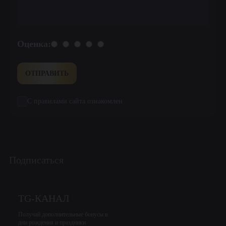
Оценка:
ОТПРАВИТЬ
С правилами сайта ознакомлен
Подписаться
TG-КАНАЛ
Получай дополнительные бонусы в
дни рождения и праздники