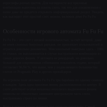
иероглифы разных цветов. Для наглядности все призовые
комбинации вынесены на панель слота, так что для ознакомления с
ними даже не придётся открывать информационный раздел. Увидеть,
как выглядит этот простой слот, можно, включив демо Fu Fu Fu.
Особенности игрового автомата Fu Fu Fu
Fu Fu Fu – это слот с низкой волатильностью, за счёт которой, даже
не имея сложных бонусных раундов, он привлекает пользователей и
играется довольно динамично. Максимальный выигрыш здесь – 100х
от ставки, он выплачивается в случае выстраивания комбинации из
самых дорогих фишек. У автомата не рекордный, но довольно
большой для современных гейммашин показатель отдачи, который
составляет 96,84 %, что выше, чем у подавляющего большинства
слотов от Pragmatic Play и других провайдеров.
На игровом поле автомата Fu Fu Fu три барабана по одному символу
в каждом. Здесь одна призовая линия, расположенная по центру. В
слоте действует особая механика неполного выдвижения фишек:
символы не обязательно занимают центральную часть слота,
выстраиваясь строго по линии.
Всего в номенклатуре автомата три символа-иероглифа. Самый