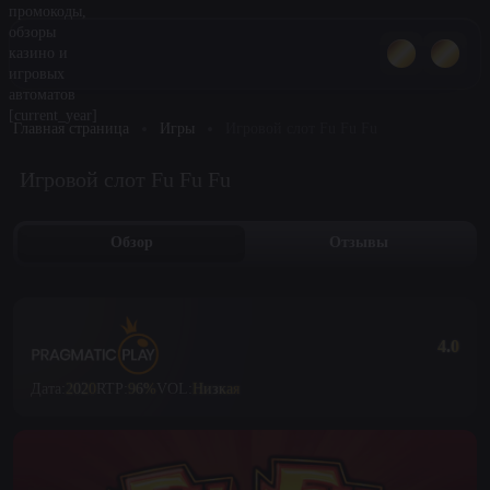
Главная страница
Игры
Игровой слот Fu Fu Fu
Игровой слот Fu Fu Fu
Обзор
Отзывы
4.0
Дата:
2020
RTP:
96%
VOL:
Низкая