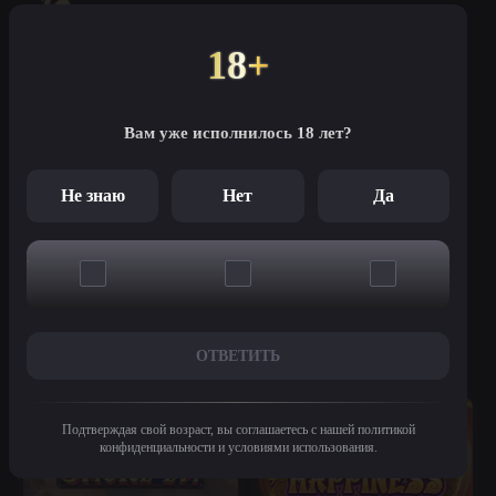
18+
Это казино открылось в 2017
году и сейчас является одним
из самых посещаемых. Игрокам
предлагается более 10 тысяч
Вам уже исполнилось 18 лет?
слотов, а также различные
настольные игры,…
ИГРАТЬ
ОБЗОР
Не знаю
Нет
Да
Все казино
Похожие игры
ОТВЕТИТЬ
Подтверждая свой возраст, вы соглашаетесь с нашей политикой
конфиденциальности и условиями использования.