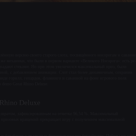
влённую версию своего старого слота, посвящённого носорогам и саванне
е же механики, что были в первом варианте «Великого Носорога»: есть ре
падают стеками. Но при этом увеличился максимальный приз, были
очной, с добавлением анимации. Слот стал более динамичным, сохранив
де горилл, гепардов, фламинго и саванной на фоне игрового поля.
 demo Great Rhino Deluxe.
 Rhino Deluxe
возвратом, зафиксированным на отметке 96,54 %. Максимальный
я призовых вращений прекращает игру с получением максимальной
ядных барабанов с двадцатью фиксированными бетлайнами. Победы по ним