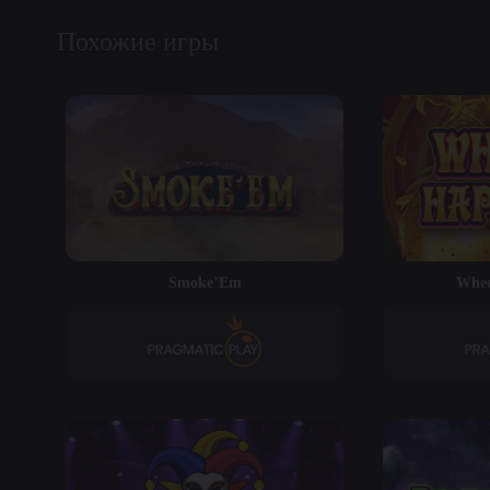
Похожие игры
ИГРАТЬ
ОБЗОР
ИГРАТЬ
ОБ
Smoke’Em
Whee