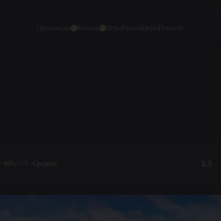
Промокоды
Казино
Игры
Провайдеры
Новости
3.5
:
96%
VOL:
Средняя