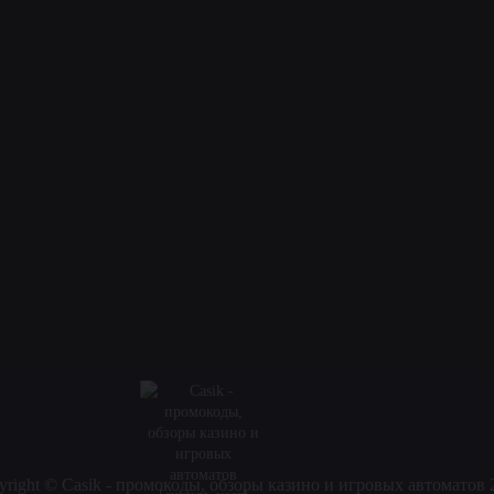
yright © Casik - промокоды, обзоры казино и игровых автоматов 