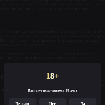
ации только на первом барабане. В комбинации должно быть минимум тр
остаточно двух, чтобы составить призовую последовательность.
ение двух полных стеков с носорогами запускает серию фриспинов со
а барабанах окажутся только фишки носорогов с множителями. У игрока
кий раз при выпадении нового носорога. Четырнадцать или пятнадцать
 и большой джекпот соответственно.
 активируется тремя символами разброса. Во время фриспинов все
ются на барабан, оплачиваясь в соответствии со сформированными ими
18+
 Deluxe
ают те же механики, что в обычном слоте, за исключением необходимости
ступного баланса. Есть возможность запускать слот с мобильных
Вам уже исполнилось 18 лет?
ь автоматически, когда слот открывается на устройстве с маленьким
для компьютеров.
Не знаю
Нет
Да