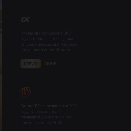
обусловлено…
Это казино открылось в 2017
году и сейчас является одним
из самых посещаемых. Игрокам
предлагается более 10 тысяч
слотов, а также различные
настольные игры,…
ИГРАТЬ
ОБЗОР
Казино JVspin появилось в 2020
году. Оно стало второй
площадкой для азартных игр
под управлением Marikit
Holdings. На данный момент