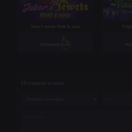
ИГРАТЬ
ОБЗОР
ИГРАТЬ
ОБ
Joker’s Jewels Hold & Spin
Frigh
Оставьте отзыв