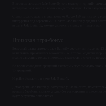
В игровом автомате Jade Butterfly есть скаттер и «дикий» симво
четвёртом барабанах во время стандартной игры. Если запустил
Ставки можно делать в диапазоне от 0,3 до 150 единиц актуаль
интерфейса под барабанами. У слота Jade Butterfly средняя волат
играя в Jade Butterfly, можно умножить ставку в 4 тысячи раз.
Призовая игра-бонус
Бонусный раунд автомата Jade Butterfly состоит минимум из 13
выигрышам применяется множитель 3х. Второй модификатор – в
можно запустить только с помощью скаттеров, в слоте не пред
Во время свободных вращений скаттеры могут выпадать вновь. Е
13 вращений.
Играйте бесплатно в демо Jade Butterfly
Демоверсия Jade Butterfly, доступная у нас на сайте, поможет в
вращать барабаны сколько угодно без регистрации и внесения р
будет регулярно обновляться.