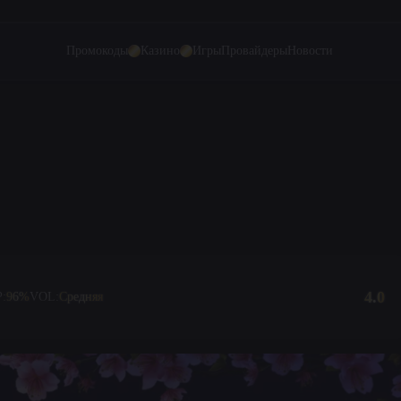
Промокоды
Казино
Игры
Провайдеры
Новости
4.0
:
96%
VOL:
Средняя