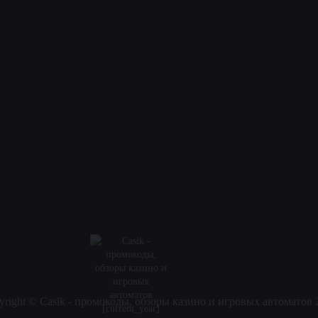
yright © Casik - промокоды, обзоры казино и игровых автоматов 