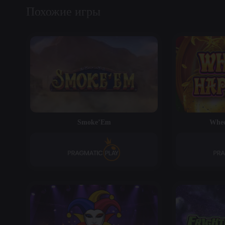
Похожие игры
ИГРАТЬ
ОБЗОР
ИГРАТЬ
ОБ
Smoke’Em
Whee