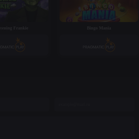
ЗОР
ИГРАТЬ
ОБЗОР
tening Frankie
Bingo Mania