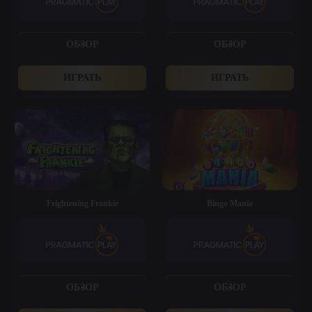
ОБЗОР
ОБЗОР
ИГРАТЬ
ИГРАТЬ
Frightening Frankie
Bingo Mania
ОБЗОР
ОБЗОР