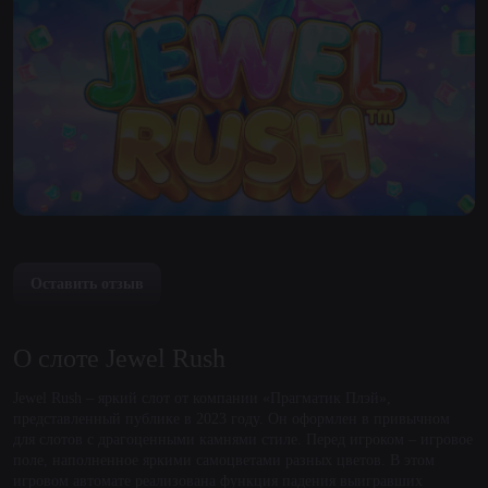
Оставить отзыв
О слоте Jewel Rush
Jewel Rush – яркий слот от компании «Прагматик Плэй»,
представленный публике в 2023 году. Он оформлен в привычном
для слотов с драгоценными камнями стиле. Перед игроком – игровое
поле, наполненное яркими самоцветами разных цветов. В этом
игровом автомате реализована функция падения выигравших