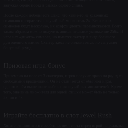
запуская серию побед в рамках одного спина.
После каждой победы есть шанс, что какие-то из удалённых
символов превратятся в случайный множитель 2х. Если таких
символов будет несколько, их коэффициенты перемножаются. Всего
таким образом можно получить дополнительное умножение 256х. В
игре нет «дикого» символа, но имеется скаттер в виде большого
драгоценного камня. Скаттер здесь не оплачивается, но запускает
бонусный раунд.
Призовая игра-бонус
Приземлив на поле от 3 скаттеров, игрок получит право на раунд со
свободными вращениями. Он не отличается от обычной игры,
однако в нём выше шанс выбивания случайных множителей. Кроме
того, значение множителя для одной фишки может быть не только
2х, но и 4х.
Играйте бесплатно в слот Jewel Rush
Хотите ознакомиться с особенностями слота перед игрой на реальные