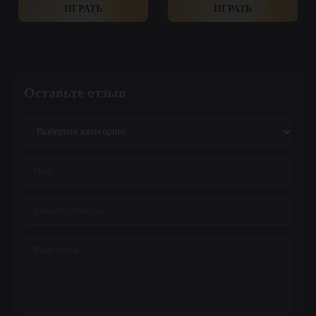
ИГРАТЬ
ИГРАТЬ
Оставьте отзыв