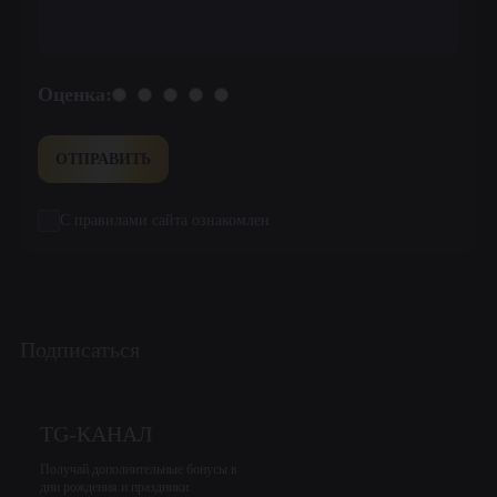
Оценка:
ОТПРАВИТЬ
С правилами сайта ознакомлен
Подписаться
TG-КАНАЛ
Получай дополнительные бонусы в
дни рождения и праздники