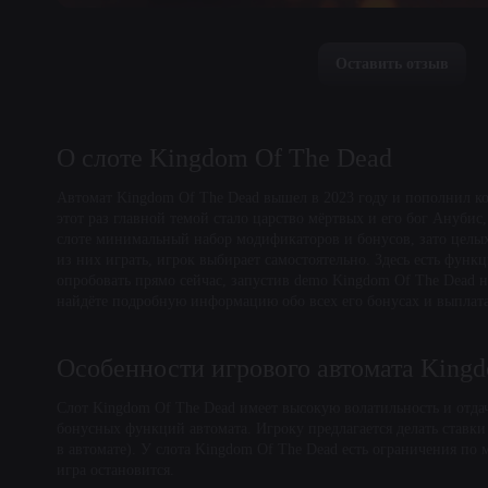
Оставить отзыв
О слоте Kingdom Of The Dead
Автомат Kingdom Of The Dead вышел в 2023 году и пополнил ко
этот раз главной темой стало царство мёртвых и его бог Анубис
слоте минимальный набор модификаторов и бонусов, зато целы
из них играть, игрок выбирает самостоятельно. Здесь есть фун
опробовать прямо сейчас, запустив demo Kingdom Of The Dead н
найдёте подробную информацию обо всех его бонусах и выплата
Особенности игрового автомата King
Слот Kingdom Of The Dead имеет высокую волатильность и отдач
бонусных функций автомата. Игроку предлагается делать ставки
в автомате). У слота Kingdom Of The Dead есть ограничения по
игра остановится.