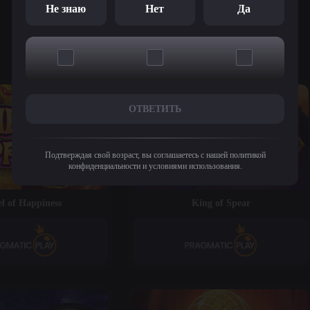
Не знаю
Нет
Да
ОТВЕТИТЬ
Подтверждая свой возраст, вы соглашаетесь с нашей политикой
конфиденциальности и условиями использования.
ЗОР
ИГРАТЬ
ОБЗОР
l of Happiness
King of Spear