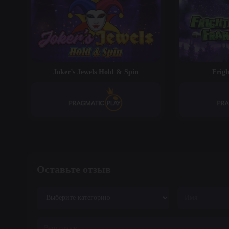
ИГРАТЬ
ОБЗОР
ИГРАТЬ
ОБ
Joker’s Jewels Hold & Spin
Frigh
Оставьте отзыв