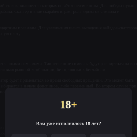
иний ставок, количество которых остаётся неизменным. Для победы нужно
рабана. Скаттер в виде скарабея играет роль «дикого» символа и
ндартным правилам. Для увеличения шанса выпадения вайлдов-скаттеров
ьную плату.
нственными символами. Таинственные символы будут расширяться на вес
ения выигрышной комбинации, без привязки к бетлайнам.
атор будет применяться во время свободных вращений. Это может быть
ыбирается в начале фриспинов, либо переменный. Во втором случае при
 по 10 спинов. При повторном выпадении трёх скарабеев раунд
18+
Вам уже исполнилось 18 лет?
 всем, кто хочет опробовать этот слот. Для игры не потребуется
бильном устройстве. Счёт будет заново начисляться после каждого