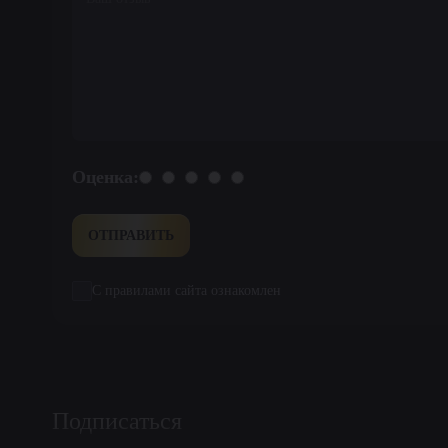
Оценка:
ОТПРАВИТЬ
С правилами сайта ознакомлен
Подписаться