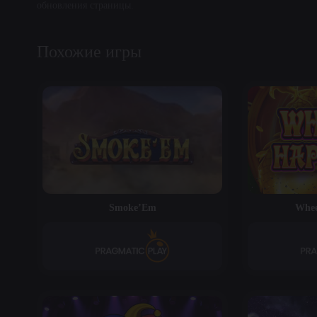
обновления страницы.
Похожие игры
ИГРАТЬ
ОБЗОР
ИГРАТЬ
ОБ
Smoke’Em
Whee