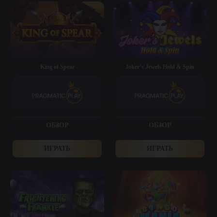
King of Spear
Joker’s Jewels Hold & Spin
ОБЗОР
ОБЗОР
ИГРАТЬ
ИГРАТЬ