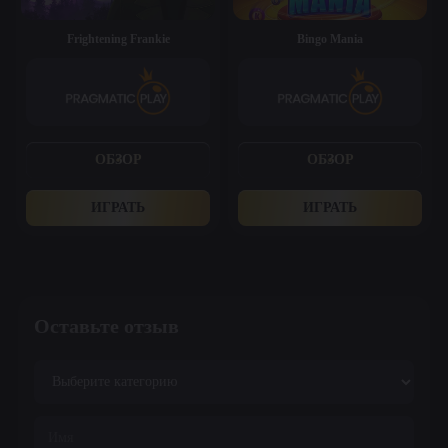
Frightening Frankie
Bingo Mania
ОБЗОР
ОБЗОР
ИГРАТЬ
ИГРАТЬ
Оставьте отзыв