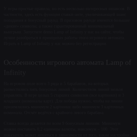
У игры простые правила, но есть несколько интересных нюансов. В
частности, здесь есть функция ставки-анте, увеличивающей шанс
попадания в бонусный раунд. В призовом раунде имеются большие
«дикие» символы, а также гарантированный минимальный
выигрыш. Запустите demo Lamp of Infinity у нас на сайте, чтобы
лучше разобраться в принципах работы этого игрового автомата.
Играть в Lamp of Infinity у нас можно без регистрации.
Особенности игрового автомата Lamp of
Infinity
На игровом поле всего 3 ряда и 5 барабанов, на которых
разместились пять бонусных линий. Количеством линий нельзя
управлять. В игре целых 5 старших символов (все картинки) и 3
младших (номиналы карт). Для победы нужно, чтобы на линии
приземлилось минимум 2 картинки либо минимум 3 карточных
номинала. Отсчёт ведётся с крайнего левого барабана.
Ставка всегда делается по всем 9 бонусным линиям. Минимум
можно поставить 0,2 единицы валюты, максимум – 100. Этот
показатель может меняться в зависимости от того, какие настройки