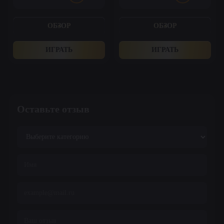
ОБЗОР
ОБЗОР
ИГРАТЬ
ИГРАТЬ
Оставьте отзыв