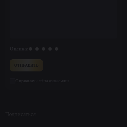
Оценка:
ОТПРАВИТЬ
С правилами сайта ознакомлен
Подписаться