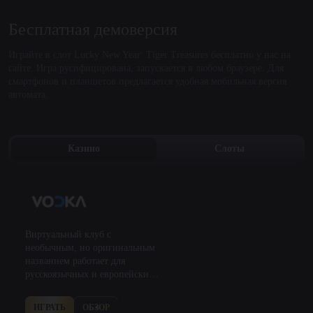
Бесплатная демоверсия
Играйте в слот Lucky New Year: Tiger Treasures бесплатно у нас на
сайте. Игра русифицирована, запускается в любом браузере. Для
смартфонов и планшетов предлагается удобная мобильная версия
автомата.
Казино
Слоты
Виртуальный клуб с
необычным, но оригинальным
названием работает для
русскоязычных и европейских
пользователей. Площадка
заинтересовала большое
ИГРАТЬ
ОБЗОР