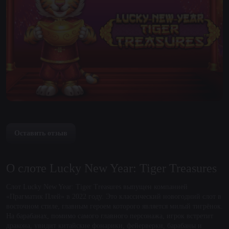
Оставить отзыв
О слоте Lucky New Year: Tiger Treasures
Слот Lucky New Year: Tiger Treasures выпущен компанией
«Прагматик Плей» в 2022 году. Это классический новогодний слот в
восточном стиле, главным героем которого является милый тигрёнок.
На барабанах, помимо самого главного персонажа, игрок встретит
дракона, увидит китайские фонарики, фейерверки, барабаны и