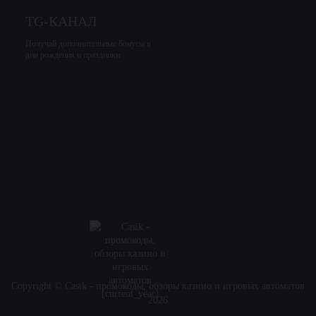
TG-КАНАЛ
Получай дополнительные бонусы в
дни рождения и праздники
Copyright © Casik - промокоды, обзоры казино и игровых автоматов
2026