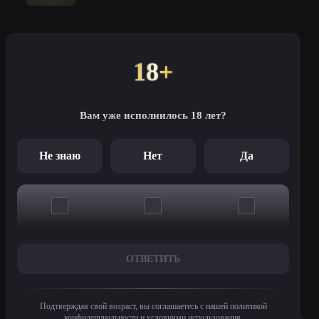
количество посетителей сразу
же после запуска. Это
обусловлено…
18+
Это казино открылось в 2017
году и сейчас является одним
Вам уже исполнилось 18 лет?
из самых посещаемых. Игрокам
предлагается более 10 тысяч
слотов, а также различные
Не знаю
Нет
Да
настольные игры,…
ИГРАТЬ
ОБЗОР
Все казино
ОТВЕТИТЬ
Похожие игры
Подтверждая свой возраст, вы соглашаетесь с нашей политикой
конфиденциальности и условиями использования.