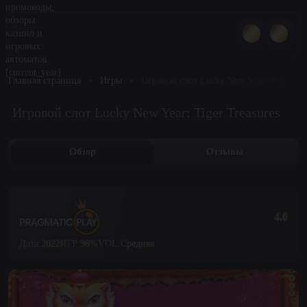
Главная страница
Игры
Игровой слот Lucky New Year: Tiger Tre
Игровой слот Lucky New Year: Tiger Treasures
Обзор
Отзывы
4.0
Дата:
2022
RTP:
96%
VOL:
Средняя