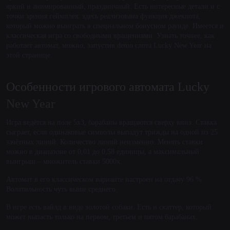
яркий и анимированный, праздничный. Есть интересные детали и с
точки зрения геймплея: здесь реализована функция джекпота,
который можно выиграть в специальном бонусном раунде. Имеется и
классическая игра со свободными вращениями. Узнать точнее, как
работает автомат, можно, запустив demo слота Lucky New Year на
этой странице.
Особенности игрового автомата Lucky
New Year
Игра ведётся на поле 5х3, барабаны вращаются сверху вниз. Ставка
сыграет, если одинаковые символы выпадут трижды на одной из 25
зачётных линий. Количество линий неизменно. Менять ставки
можно в диапазоне от 0,01 до 0,58 единицы, а максимальный
выигрыш – множитель ставки 5000х.
Автомат в его классическом варианте настроен на отдачу 96 %.
Волатильность чуть выше среднего.
В игре есть вайлд в виде золотой собаки. Есть и скаттер, который
может выпасть только на первом, третьем и пятом барабанах.