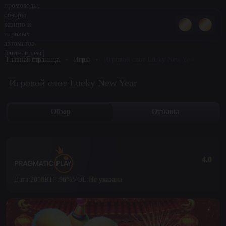
Главная страница
Игры
Игровой слот Lucky New Year
Игровой слот Lucky New Year
Обзор
Отзывы
4.0
Дата:
2018
RTP:
96%
VOL:
Не указана