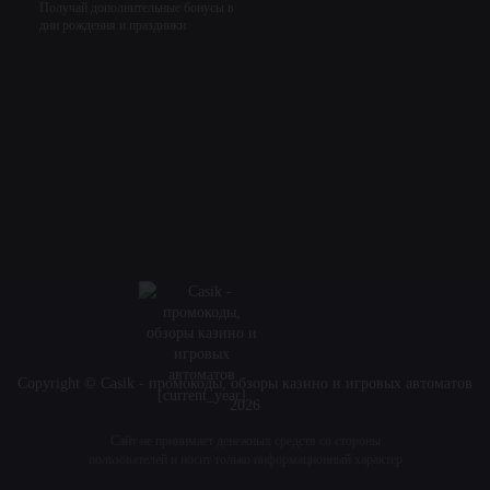
Получай дополнительные бонусы в
дни рождения и праздники
Copyright © Casik - промокоды, обзоры казино и игровых автоматов
2026
Сайт не принимает денежных средств со стороны
пользователей и носит только информационный характер