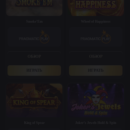
Smoke’Em
Wheel of Happiness
ОБЗОР
ОБЗОР
ИГРАТЬ
ИГРАТЬ
King of Spear
Joker’s Jewels Hold & Spin