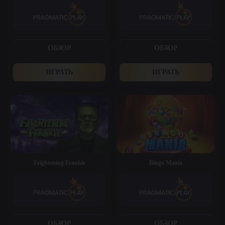
ОБЗОР
ОБЗОР
ИГРАТЬ
ИГРАТЬ
Frightening Frankie
Bingo Mania
ОБЗОР
ОБЗОР