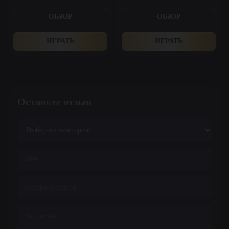
ОБЗОР
ОБЗОР
ИГРАТЬ
ИГРАТЬ
Оставьте отзыв