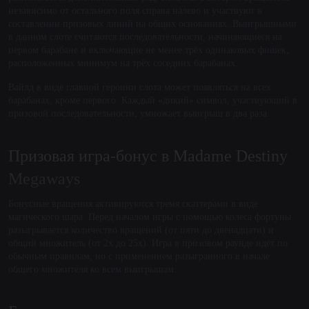
независимо от остального поля справа налево и участвуют в
составлении призовых линий на общих основаниях. Выигрышными
в данном слоте считаются последовательности, начинающиеся на
первом барабане и включающие не менее трёх одинаковых фишек,
расположенных минимум на трёх соседних барабанах.
Вайлд в виде главной героини слота может появляться на всех
барабанах, кроме первого. Каждый «дикий» символ, участвующий в
призовой последовательности, умножает выигрыш в два раза.
Призовая игра-бонус в Madame Destiny
Megaways
Бонусные вращения активируются тремя скаттерами в виде
магического шара. Перед началом игры с помощью колеса фортуны
разыгрывается количество вращений (от пяти до двенадцати) и
общий множитель (от 2х до 25х). Игра в призовом раунде идёт по
обычным правилам, но с применением разыгранного в начале
общего множителя ко всем выигрышам.