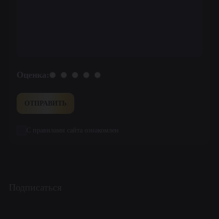
Оценка:
ОТПРАВИТЬ
С правилами сайта ознакомлен
Подписаться