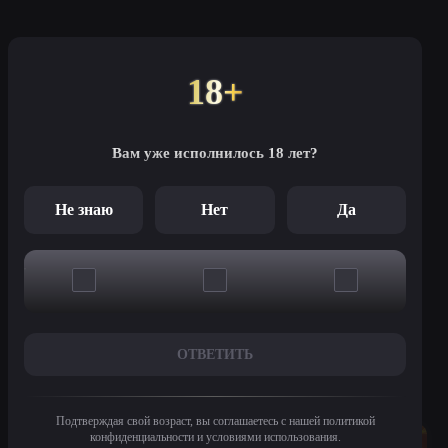
же после запуска. Это
обусловлено…
18+
Это казино открылось в 2017
году и сейчас является одним
из самых посещаемых. Игрокам
Вам уже исполнилось 18 лет?
предлагается более 10 тысяч
слотов, а также различные
Не знаю
Нет
Да
настольные игры,…
ИГРАТЬ
ОБЗОР
Все казино
ОТВЕТИТЬ
Похожие игры
Подтверждая свой возраст, вы соглашаетесь с нашей политикой
конфиденциальности и условиями использования.