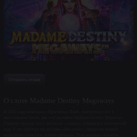
Оставить отзыв
О слоте Madame Destiny Megaways
В 2021 году компания «Прагматик Плей» выпустила слот в
мистическом стиле, дав ему название Madame Destiny Megaways.
Главная героиня этого автомата – гадалка, глядящая в магический
шар. Слот работает по системе «Мегавэйс», предполагающей
выпадение символов разного размера. Выигрышные символы