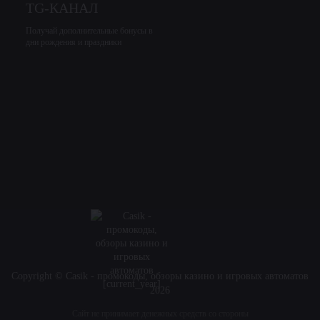
TG-КАНАЛ
Получай дополнительные бонусы в
дни рождения и праздники
Copyright © Casik - промокоды, обзоры казино и игровых автоматов
2026
Сайт не принимает денежных средств со стороны