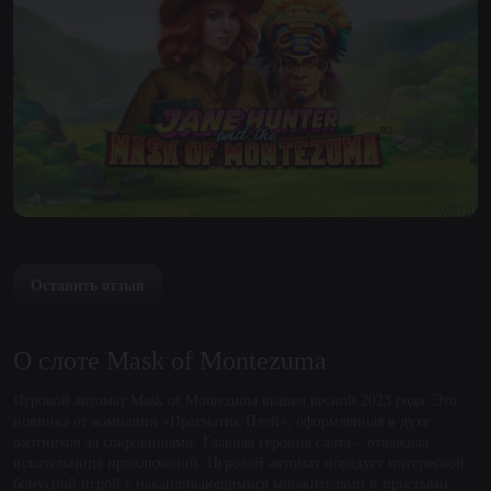
Оставить отзыв
О слоте Mask of Montezuma
Игровой автомат Mask of Montezuma вышел весной 2023 года. Это
новинка от компании «Прагматик Плей», оформленная в духе
охотников за сокровищами. Главная героиня слота – отважная
искательница приключений. Игровой автомат порадует интересной
бонусной игрой с накапливающимися множителями и простыми