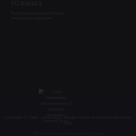
TG-КАНАЛ
Получай дополнительные бонусы в
дни рождения и праздники
Copyright © Casik - промокоды, обзоры казино и игровых автоматов
2026
Сайт не принимает денежных средств со стороны