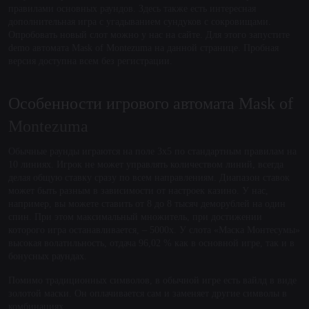
правилами основных раундов. Здесь также есть интересная
дополнительная игра с угадыванием сундуков с сокровищами.
Опробовать новый слот можно у нас на сайте. Для этого запустите
demo автомата Mask of Montezuma на данной странице. Пробная
версия доступна всем без регистрации.
Особенности игрового автомата Mask of
Montezuma
Обычные раунды играются на поле 3х5 по стандартным правилам на
10 линиях. Игрок не может управлять количеством линий, всегда
делая общую ставку сразу по всем направлениям. Диапазон ставок
может быть разным в зависимости от настроек казино. У нас,
например, вы можете ставить от 8 до 8 тысяч деморублей на один
спин. При этом максимальный множитель, при достижении
которого игра останавливается, – 5000х. У слота «Маска Монтесумы»
высокая волатильность, отдача 96,02 % как в основной игре, так и в
бонусных раундах.
Помимо традиционных символов, в обычной игре есть вайлд в виде
золотой маски. Он оплачивается сам и заменяет другие символы в
комбинациях.