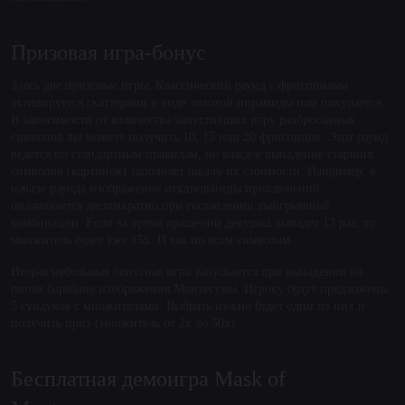
Призовая игра-бонус
Здесь две призовые игры. Классический раунд с фриспинами
активируется скаттерами в виде золотой пирамиды или покупается.
В зависимости от количества запустивших игру разбросанных
символов вы можете получить 10, 15 или 20 фриспинов. Этот раунд
ведётся по стандартным правилам, но каждое выпадение старших
символов (картинок) заполняет шкалу их стоимости. Например, в
начале раунда изображение искательницы приключений
оплачивается десятикратно при составлении выигрышной
комбинации. Если за время вращений девушка выпадет 13 раз, то
множитель будет уже 15х. И так по всем символам.
Вторая небольшая бонусная игра запускается при выпадении на
пятом барабане изображения Монтесумы. Игроку будут предложены
5 сундуков с множителями. Выбрать нужно будет один из них и
получить приз (множитель от 2х до 50х).
Бесплатная демоигра Mask of