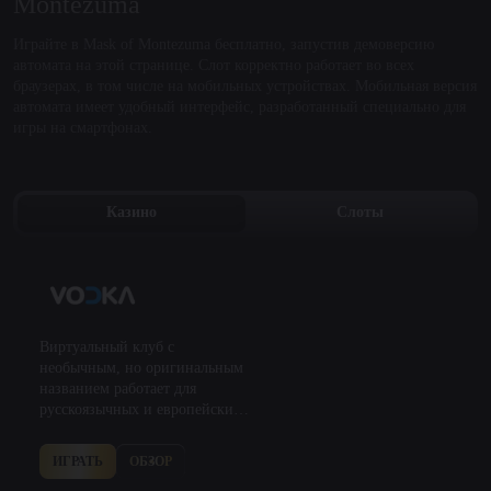
Montezuma
Играйте в Mask of Montezuma бесплатно, запустив демоверсию
автомата на этой странице. Слот корректно работает во всех
браузерах, в том числе на мобильных устройствах. Мобильная версия
автомата имеет удобный интерфейс, разработанный специально для
игры на смартфонах.
Казино
Слоты
Виртуальный клуб с
необычным, но оригинальным
названием работает для
русскоязычных и европейских
пользователей. Площадка
заинтересовала большое
ИГРАТЬ
ОБЗОР
количество посетителей сразу