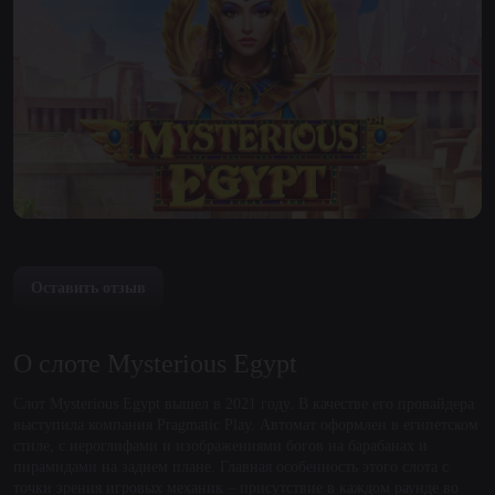
Оставить отзыв
О слоте Mysterious Egypt
Слот Mysterious Egypt вышел в 2021 году. В качестве его провайдера
выступила компания Pragmatic Play. Автомат оформлен в египетском
стиле, с иероглифами и изображениями богов на барабанах и
пирамидами на заднем плане. Главная особенность этого слота с
точки зрения игровых механик – присутствие в каждом раунде во