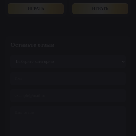
ИГРАТЬ
ИГРАТЬ
Оставьте отзыв