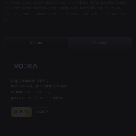
запускать демо на компьютере или смартфоне. Игра на мобильных
гаджетах может вестись с упрощёнными настройками графики,
которые устанавливаются по нажатию на кнопку в левом нижнем
углу.
Казино
Слоты
Виртуальный клуб с
необычным, но оригинальным
названием работает для
русскоязычных и европейских
пользователей. Площадка
заинтересовала большое
ИГРАТЬ
ОБЗОР
количество посетителей сразу
же после запуска. Это
обусловлено…