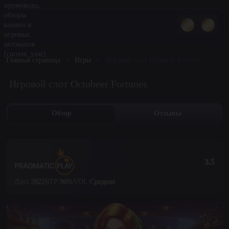
Главная страница
Игры
Игровой слот Octobeer Fortunes
Игровой слот Octobeer Fortunes
Обзор
Отзывы
3.5
Дата:
2022
RTP:
96%
VOL:
Средняя