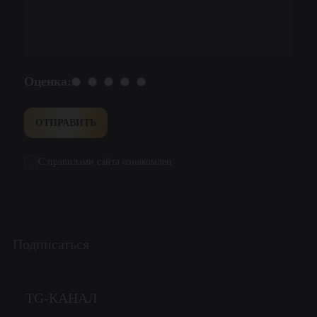
Оценка:
ОТПРАВИТЬ
С правилами сайта ознакомлен
Подписаться
TG-КАНАЛ