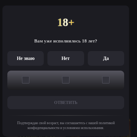
18+
Это казино открылось в 2017
году и сейчас является одним
из самых посещаемых. Игрокам
предлагается более 10 тысяч
Вам уже исполнилось 18 лет?
слотов, а также различные
настольные игры,…
ИГРАТЬ
ОБЗОР
Не знаю
Нет
Да
Все казино
ОТВЕТИТЬ
Похожие игры
Подтверждая свой возраст, вы соглашаетесь с нашей политикой
конфиденциальности и условиями использования.