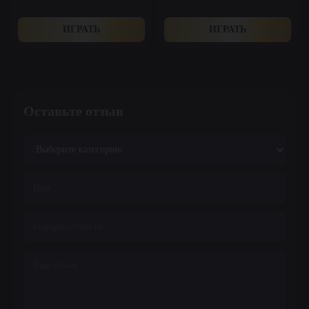
ИГРАТЬ
ИГРАТЬ
Оставьте отзыв