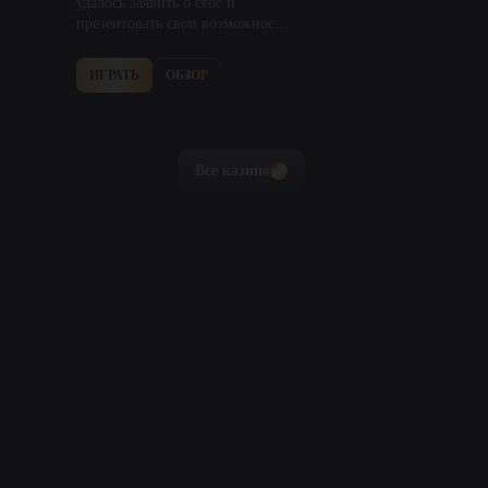
удалось заявить о себе и
презентовать свои возможности
с лучшей стороны. Сайт имеет
качественный
ИГРАТЬ
ОБЗОР
анимированный…
Все казино