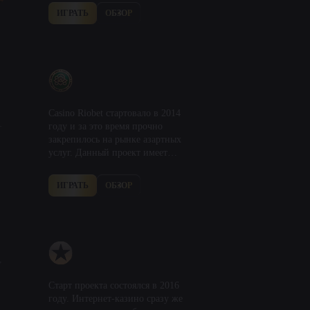
здесь более 8 тысяч…
ИГРАТЬ
ОБЗОР
Casino Riobet стартовало в 2014
–
году и за это время прочно
закрепилось на рынке азартных
услуг. Данный проект имеет
большой опыт в гемблинг
индустрии…
ИГРАТЬ
ОБЗОР
,
Старт проекта состоялся в 2016
году. Интернет-казино сразу же