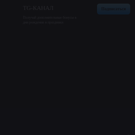
TG-КАНАЛ
Подписаться
Получай дополнительные бонусы в
дни рождения и праздники