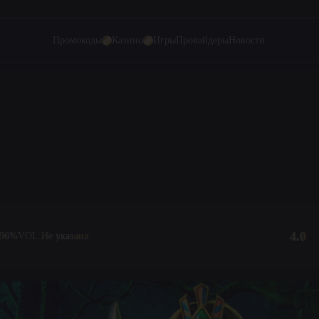
Промокоды
Казино
Игры
Провайдеры
Новости
4.0
96%
VOL:
Не указана