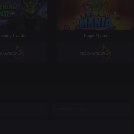
ЗОР
ИГРАТЬ
ОБЗОР
tening Frankie
Bingo Mania