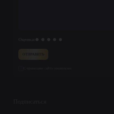
Оценка:
ОТПРАВИТЬ
С правилами сайта ознакомлен
Подписаться