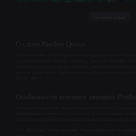
Оставить отзыв
О слоте Panther Queen
Игровой автомат Panther Queen был выпущен компанией «Прагма
сказочная Королева Пантера, амазонка. Здесь есть несколько и
бонусный раунд и гигантские символы, занимающие несколько ба
котором пойдёт ниже. Чтобы оценить красоту этого слота и лучш
нас на сайте.
Особенности игрового автомата Panth
Основное игровое поле здесь стандартное и состоит из 3 рядов 
вращающийся независимо от остальных. На нём выпадают множи
только на последнем шестом барабане может выпасть скаттер, 
Слот оформлен в стиле джунглей. Главные персонажи на бараба
номиналы карт.