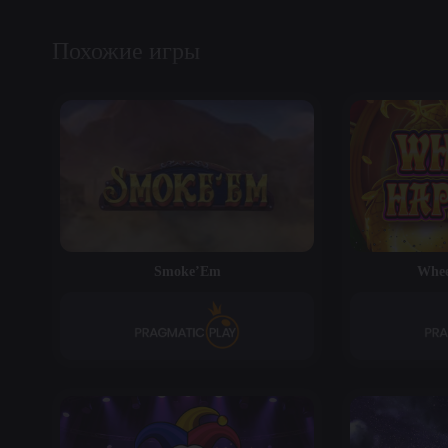
Похожие игры
ИГРАТЬ
ОБЗОР
ИГРАТЬ
ОБ
Smoke’Em
Whee