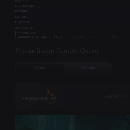
Главная страница
Игры
Игровой слот Panther Queen
Игровой слот Panther Queen
Обзор
Отзывы
Дата:
2017
RTP: