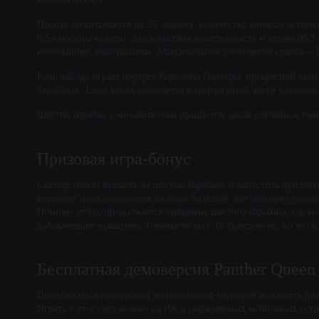
Победа засчитывается по 25 линиям, количество которых остаёт
0,5 единицы валюты. Здесь высокая волатильность и отдача 96,
небольшими выигрышами. Максимальное увеличение ставки – 1 
Роль вайлда играет портрет Королевы Пантеры, прекрасной во
барабанах. Если вайлд появляется в центральной части барабана,
Шестой барабан с множителями вращается, давая случайное умн
Призовая игра-бонус
Скаттер может выпасть на шестом барабане и запустить призову
игрового поля заменяются на один большой, где выпадает тольк
Помимо этого, продолжается вращение шестого барабана, где мо
добавляющие вращения. Начинаете вы с 10 фриспинов, но это к
Бесплатная демоверсия Panther Queen
Полюбоваться прекрасной воительницей-пантерой и освоить прав
Играть в этот слот можно на ПК и современных мобильных устрой