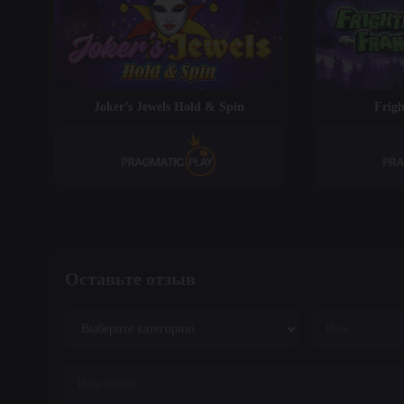
ИГРАТЬ
ОБЗОР
ИГРАТЬ
ОБ
Joker’s Jewels Hold & Spin
Frigh
Оставьте отзыв