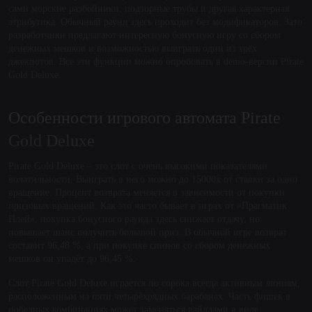
сами морские разбойники, подзорные трубы и другая характерная
атрибутика. Обычный раунд здесь проходит без модификаторов. Зато
разработчики предлагают интересную бонусную игру со сбором
денежных мешков и возможностью выиграть один из трёх
джекпотов. Все эти функции можно опробовать в demo-версии Pirate
Gold Deluxe.
Особенности игрового автомата Pirate
Gold Deluxe
Pirate Gold Deluxe – это слот с очень высокими показателями
волатильности. Выиграть в него можно до 15000х от ставки за одно
вращение. Процент возврата меняется в зависимости от покупки
призовых вращений. Как это часто бывает в играх от «Прагматик
Плей», покупка бонусного раунда здесь снижает отдачу, но
повышает шанс получить большой приз. В обычной игре возврат
составит 96,48 %, а при покупке спинов со сбором денежных
мешков он упадёт до 96,45 %.
Слот Pirate Gold Deluxe играется по сорока всегда активным линиям,
расположенным на пяти четырёхрядных барабанах. Часть фишек в
победных комбинациях может заменяться вайлдами в виде