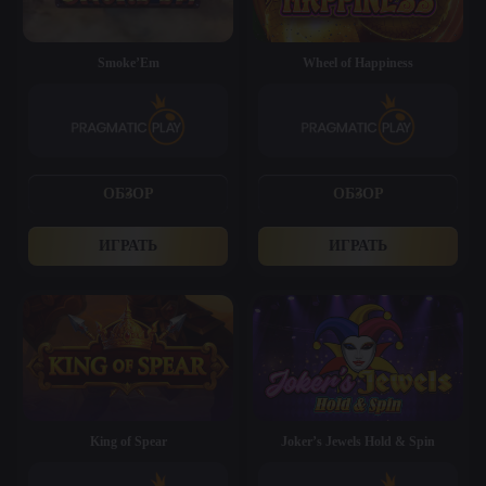
Smoke’Em
Wheel of Happiness
ОБЗОР
ОБЗОР
ИГРАТЬ
ИГРАТЬ
King of Spear
Joker’s Jewels Hold & Spin