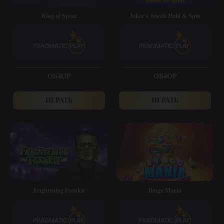
King of Spear
Joker’s Jewels Hold & Spin
ОБЗОР
ОБЗОР
ИГРАТЬ
ИГРАТЬ
Frightening Frankie
Bingo Mania