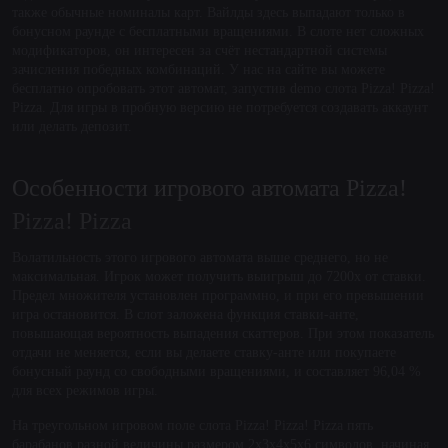
также обычные номиналы карт. Вайлды здесь выпадают только в
бонусном раунде с бесплатными вращениями. В слоте нет сложных
модификаторов, он интересен за счёт нестандартной системы
зачисления победных комбинаций. У нас на сайте вы можете
бесплатно опробовать этот автомат, запустив demo слота Pizza! Pizza!
Pizza. Для игры в пробную версию не потребуется создавать аккаунт
или делать депозит.
Особенности игрового автомата Pizza!
Pizza! Pizza
Волатильность этого игрового автомата выше среднего, но не
максимальная. Игрок может получить выигрыш до 7200х от ставки.
Предел множителя установлен программно, и при его превышении
игра остановится. В слот заложена функция ставки-анте,
повышающая вероятность выпадения скаттеров. При этом показатель
отдачи не меняется, если вы делаете ставку-анте или покупаете
бонусный раунд со свободными вращениями, и составляет 96,04 %
для всех режимов игры.
На треугольном игровом поле слота Pizza! Pizza! Pizza пять
барабанов разной величины размером 2х3х4х5х6 символов, начиная