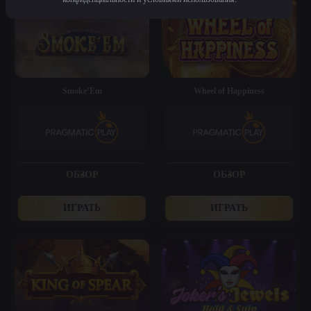
Smoke’Em
Wheel of Happiness
ОБЗОР
ОБЗОР
ИГРАТЬ
ИГРАТЬ