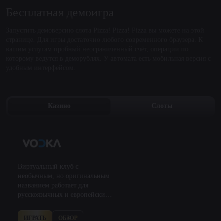
Бесплатная демоигра
Запустить демоверсию слота Pizza! Pizza! Pizza вы можете на этой
странице. Для игры достаточно любого современного браузера. К
вашим услугам пробный неограниченный счёт, операции по
которому ведутся в деморублях. У автомата есть мобильная версия с
удобным интерфейсом.
Казино
Слоты
Виртуальный клуб с
необычным, но оригинальным
названием работает для
русскоязычных и европейских
пользователей. Площадка
заинтересовала большое
ИГРАТЬ
ОБЗОР