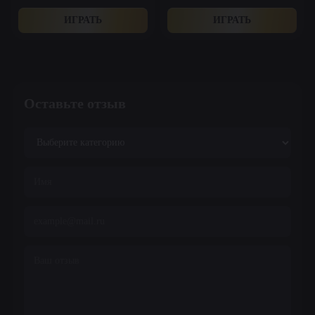
ИГРАТЬ
ИГРАТЬ
Оставьте отзыв