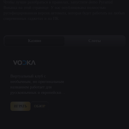
Чтобы лучше разобраться в правилах, запустите demo Pyramid
Bonanza на этой странице. У нас опубликована полностью
русифицированная версия автомата, которая будет работать на любых
современных гаджетах и на ПК.
Казино
Слоты
Виртуальный клуб с
необычным, но оригинальным
названием работает для
русскоязычных и европейских
пользователей. Площадка
заинтересовала большое
ИГРАТЬ
ОБЗОР
количество посетителей сразу
же после запуска. Это
обусловлено…