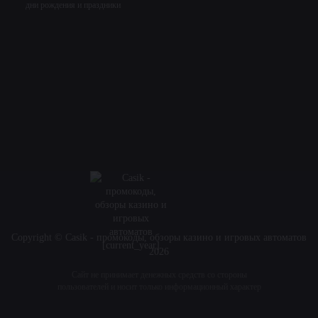
дни рождения и праздники
Copyright © Casik - промокоды, обзоры казино и игровых автоматов
2026
Сайт не принимает денежных средств со стороны
пользователей и носит только информационный характер