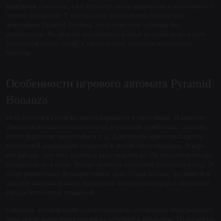
выигрыше символов, слот играется очень динамично и захватывает с
первых вращений. У нас на сайте представлена бесплатная
демоверсия Pyramid Bonanza, доступная всем игрокам без
регистрации. Вы можете попробовать разные режимы игры в слот
(используя ставку-анте), а также понять принцип начисления
бонусов.
Особенности игрового автомата Pyramid
Bonanza
Игра ведётся на поле из шести барабанов и пяти рядов. В качестве
символов используется различная египетская атрибутика: скарабеи,
маски фараонов, иероглифы и т. д. Для победы нужно выпадение
минимум 8 одинаковых символов в любой части барабана. В игре
нет вайлда, зато есть скаттер в виде пирамиды. Он оплачивается при
выпадении от 4 штук. Четыре скаттера запускают бонусный раунд. В
слоте реализована функция ставок-анте. Ставя больше, вы можете в
два раза увеличить шанс выпадения четырёх скаттеров и активации
раунда бесплатных вращений.
Символы, которые были задействованы в составлении выигрышного
ряда, после начисления призовых исчезают с барабанов. На их место