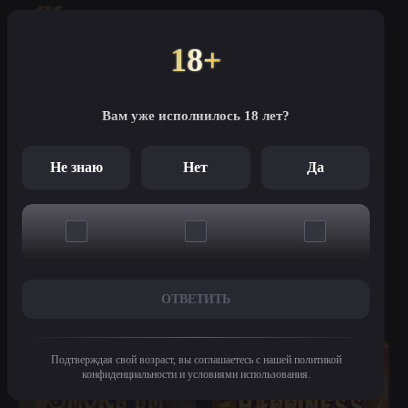
18+
Это казино открылось в 2017
году и сейчас является одним
из самых посещаемых. Игрокам
предлагается более 10 тысяч
Вам уже исполнилось 18 лет?
слотов, а также различные
настольные игры,…
ИГРАТЬ
ОБЗОР
Не знаю
Нет
Да
Все казино
Похожие игры
ОТВЕТИТЬ
Подтверждая свой возраст, вы соглашаетесь с нашей политикой
конфиденциальности и условиями использования.