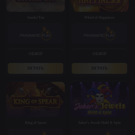
Smoke’Em
Wheel of Happiness
ОБЗОР
ОБЗОР
ИГРАТЬ
ИГРАТЬ
King of Spear
Joker’s Jewels Hold & Spin