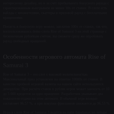
интересному дизайну, но и за счёт прибыльного бонусного раунда с
гарантированным выигрышем не менее 10х от ставки. В слоте есть
вайлды с множителями, скаттеры и призовой раунд с бесплатными
вращениями.
Попасть в бонусную игру можно, заплатив 100х от ставки, так что,
воспользовавшись demo слота Rise of Samurai 3 на этой странице с
бесконечным рублёвым счётом, вы сможете сразу же опробовать
раунд свободных вращений.
Особенности игрового автомата Rise of
Samurai 3
Rise of Samurai 3 – это слот с высокой волатильностью.
Максимальный приз установлен на отметке 10000х от ставки. В
качестве пробной игровой валюты на нашем сайте используются
деморубли. При расчёте ставок в рублях игрок может заносить от 10
до 5 000 кредитов за одно вращение. Разработчик указывает два
показателя отдачи на этом автомате. В обычной игре возврат
составляет 96,57 %, а при покупке фриспинов снижается до 96,53 %.
Игра в слоте Rise of Samurai 3 ведётся на пяти барабанах по четыре