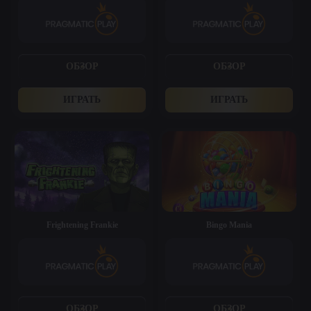
ОБЗОР
ОБЗОР
ИГРАТЬ
ИГРАТЬ
Frightening Frankie
Bingo Mania
ОБЗОР
ОБЗОР