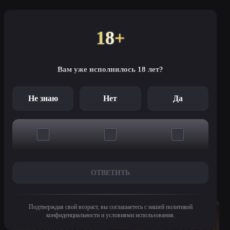
18+
Это казино открылось в 2017
году и сейчас является одним
из самых посещаемых. Игрокам
Вам уже исполнилось 18 лет?
предлагается более 10 тысяч
слотов, а также различные
настольные игры,…
ИГРАТЬ
ОБЗОР
Не знаю
Нет
Да
Все казино
ОТВЕТИТЬ
Похожие игры
Подтверждая свой возраст, вы соглашаетесь с нашей политикой
конфиденциальности и условиями использования.