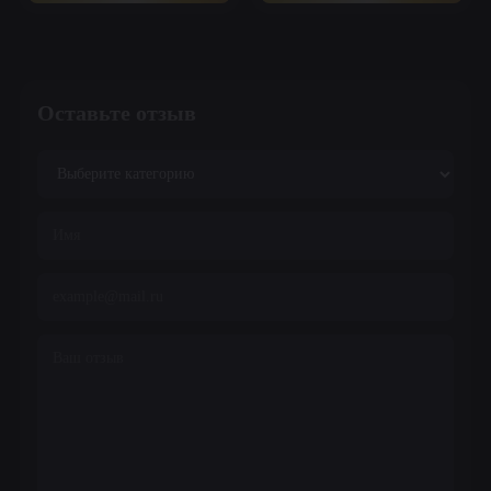
Оставьте отзыв