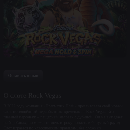
Оставить отзыв
О слоте Rock Vegas
В 2022 году компания «Прагматик Плей» презентовала свой новый
слот, посвящённый первобытным временам, – Rock Vegas. Его
главный персонаж – пещерный человек с дубиной. Он не выпадает
на барабанах, но может помочь игроку попасть в бонусный раунд.
Слот играется по классическим правилам, без сложных