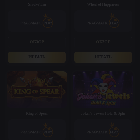
Smoke’Em
Wheel of Happiness
ОБЗОР
ОБЗОР
ИГРАТЬ
ИГРАТЬ
King of Spear
Joker’s Jewels Hold & Spin