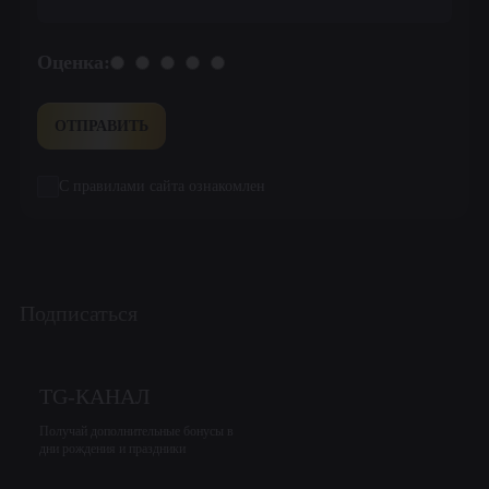
Оценка:
ОТПРАВИТЬ
С правилами сайта ознакомлен
Подписаться
TG-КАНАЛ
Получай дополнительные бонусы в
дни рождения и праздники