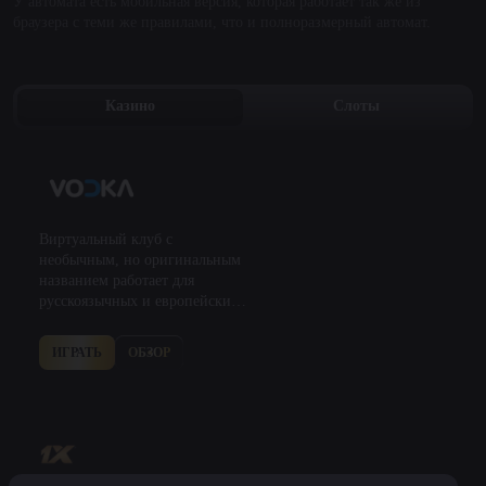
У автомата есть мобильная версия, которая работает так же из
браузера с теми же правилами, что и полноразмерный автомат.
Казино
Слоты
Виртуальный клуб с
необычным, но оригинальным
названием работает для
русскоязычных и европейских
пользователей. Площадка
заинтересовала большое
ИГРАТЬ
ОБЗОР
количество посетителей сразу
же после запуска. Это
обусловлено…