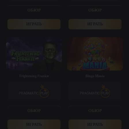
ОБЗОР
ОБЗОР
ИГРАТЬ
ИГРАТЬ
Frightening Frankie
Bingo Mania
ОБЗОР
ОБЗОР
ИГРАТЬ
ИГРАТЬ