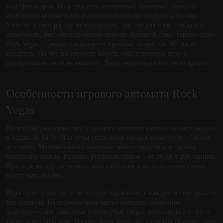
модификаторов. Но в нём есть интересный бонусный раунд со
сборщиком множителей и дополнительными модификаторами.
Участие в этом раунде нельзя купить, так что для того, чтобы его
опробовать, потребуется немало спинов. В нашей demo-версии слота
Rock Vegas игрокам предлагается пробный баланс на 100 тысяч
кредитов, так что вы сможете выбить себе призовую игру и
разобраться во всех её нюансах. Демо запускается без регистрации.
Особенности игрового автомата Rock
Vegas
Провайдер указывает, что у данного автомата высокая волатильность
и отдача 96,64 %. Для игры установлен предел множителя – 10000х
от ставки. Максимальный выигрыш можно получить во время
бонусного раунда. Размеры рублёвых ставок – от 16 до 9 200 единиц.
При игре на другие валюты максимальные и минимальные ставки
могут быть иными.
Игра происходит на поле из пяти барабанов, в каждом из которых по
три символа. На игровом поле могут выпадать различные
доисторические животные (саблезубые тигры, динозавры и т. д.), а
также номиналы карт. В слоте Rock Vegas нет «дикого» символа, зато