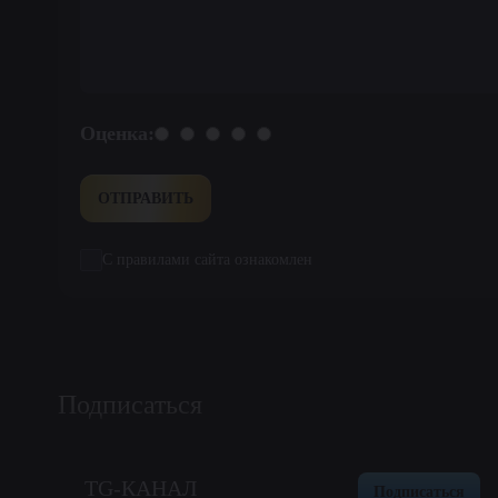
Оценка:
ОТПРАВИТЬ
С правилами сайта ознакомлен
Подписаться
TG-КАНАЛ
Подписаться