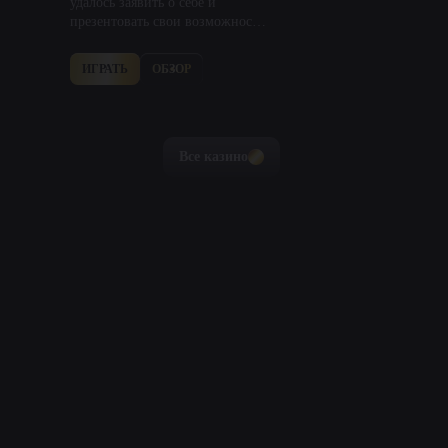
удалось заявить о себе и
презентовать свои возможности
с лучшей стороны. Сайт имеет
качественный
ИГРАТЬ
ОБЗОР
анимированный…
Все казино