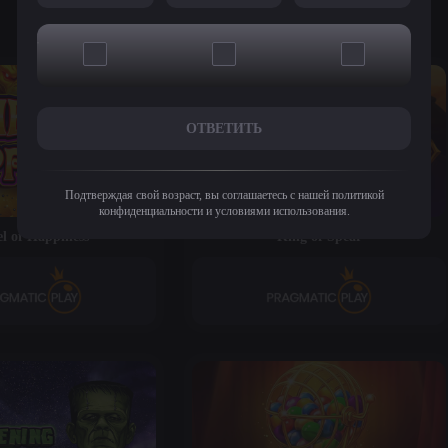
ОТВЕТИТЬ
Подтверждая свой возраст, вы соглашаетесь с нашей политикой
конфиденциальности и условиями использования.
ЗОР
ИГРАТЬ
ОБЗОР
l of Happiness
King of Spear