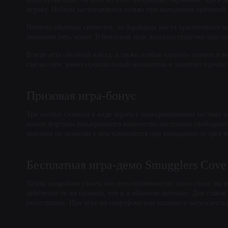
игроку. Победы засчитываются только при выпадении призовой 
Помимо обычных символов, на барабанах могут приземляться м
минимум пять монет. В бонусной игре выплаты стартуют при пр
В игре есть обычный вайлд, а также особые «дикий» символ в в
сам по себе, имеет произвольный множитель и заменяет прочие
Призовая игра-бонус
Три особых символа в виде черепа с перекрещёнными костями о
колесе фортуны разыгрывается количество доступных свободных
выплаты по монетам в нём начинаются при выпадении от трёх м
Бесплатная игра-демо Smugglers Cove
Чтобы подробнее узнать обо всех особенностях этого слота, вы 
действуют те же правила, что и в обычном автомате. Для ставо
регистрации. При игре на смартфоне или планшете запускается