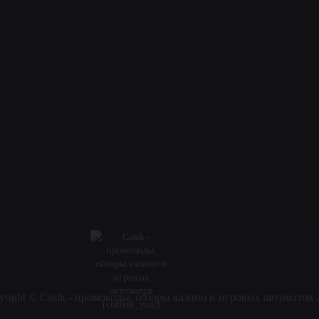
yright © Casik - промокоды, обзоры казино и игровых автоматов 