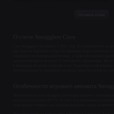
Оставить отзыв
О слоте Smugglers Cove
Слот Smugglers Cove вышел в 2021 году. Его разработчики из
про пиратов Карибского моря. На барабанах будут появляться з
охотящиеся на морских разбойников, а также обозначения мастей
интересный призовой раунд со свободными вращениями. Кроме т
к выигрышу во время основной игры. Подробную информацию о с
опубликованных в демоверсии автомата, представленной на этой
Особенности игрового автомата Smugg
Волатильность слота Smugglers Cove выше среднего, а максимал
показатель возврата в 96,5 %. В слоте есть возможность поку
этом процент возврата при покупке бонусной ставки не меняет
Игра происходит на поле из пяти трёхрядных барабанов. Здесь 