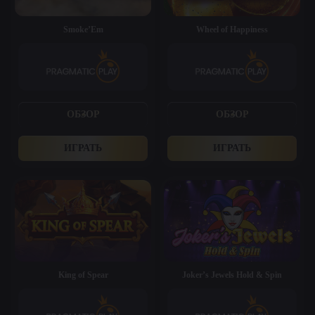
Smoke’Em
Wheel of Happiness
ОБЗОР
ОБЗОР
ИГРАТЬ
ИГРАТЬ
King of Spear
Joker’s Jewels Hold & Spin