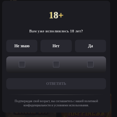
18+
Это казино открылось в 2017
году и сейчас является одним
из самых посещаемых. Игрокам
предлагается более 10 тысяч
Вам уже исполнилось 18 лет?
слотов, а также различные
настольные игры,…
ИГРАТЬ
ОБЗОР
Не знаю
Нет
Да
Все казино
Похожие игры
ОТВЕТИТЬ
Подтверждая свой возраст, вы соглашаетесь с нашей политикой
конфиденциальности и условиями использования.