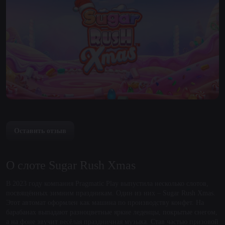
Оставить отзыв
О слоте Sugar Rush Xmas
В 2023 году компания Pragmatic Play выпустила несколько слотов,
посвящённых зимним праздникам. Один из них – Sugar Rush Xmas.
Этот автомат оформлен как машина по производству конфет. На
барабанах выпадают разноцветные яркие леденцы, покрытые снегом,
а на фоне звучит весёлая праздничная музыка. Став частью призовой