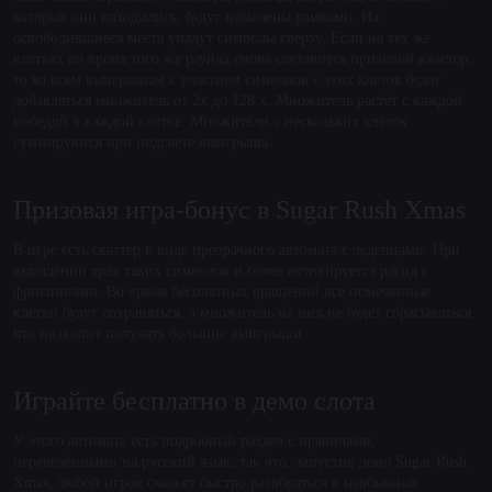
которых они находились, будут помечены рамками. На
освободившиеся места упадут символы сверху. Если на тех же
клетках во время того же раунда снова составится призовой кластер,
то ко всем выигрышам с участием символов с этих клеток будет
добавляться множитель от 2х до 128 х. Множитель растёт с каждой
победой в каждой клетке. Множители с нескольких клеток
суммируются при подсчёте выигрыша.
Призовая игра-бонус в Sugar Rush Xmas
В игре есть скаттер в виде прозрачного автомата с леденцами. При
выпадении трёх таких символов и более активируется раунд с
фриспинами. Во время бесплатных вращений все помеченные
клетки будут сохраняться, а множитель на них не будет сбрасываться,
что позволит получать большие выигрыши.
Играйте бесплатно в демо слота
У этого автомата есть подробный раздел с правилами,
переведёнными на русский язык, так что, запустив демо Sugar Rush
Xmas, любой игрок сможет быстро разобраться в необычных