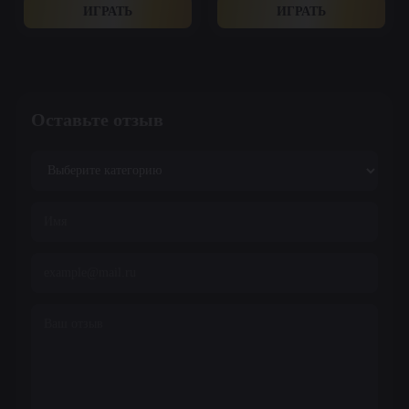
ИГРАТЬ
ИГРАТЬ
Оставьте отзыв