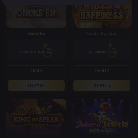
Smoke’Em
Wheel of Happiness
ОБЗОР
ОБЗОР
ИГРАТЬ
ИГРАТЬ