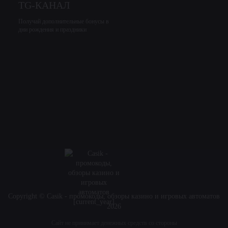
TG-КАНАЛ
Получай дополнительные бонусы в
дни рождения и праздники
Copyright © Casik - промокоды, обзоры казино и игровых автоматов
2026
Сайт не принимает денежных средств со стороны