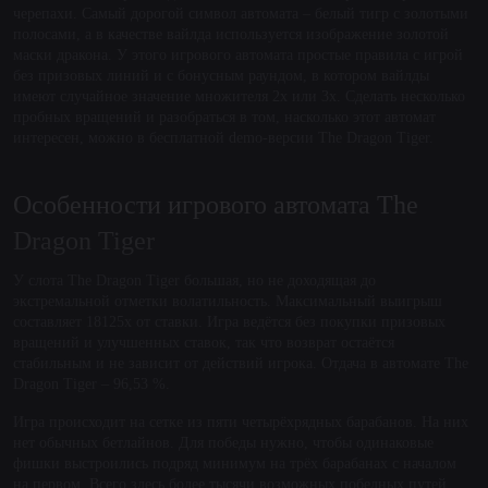
черепахи. Самый дорогой символ автомата – белый тигр с золотыми
полосами, а в качестве вайлда используется изображение золотой
маски дракона. У этого игрового автомата простые правила с игрой
без призовых линий и с бонусным раундом, в котором вайлды
имеют случайное значение множителя 2х или 3х. Сделать несколько
пробных вращений и разобраться в том, насколько этот автомат
интересен, можно в бесплатной demo-версии The Dragon Tiger.
Особенности игрового автомата The
Dragon Tiger
У слота The Dragon Tiger большая, но не доходящая до
экстремальной отметки волатильность. Максимальный выигрыш
составляет 18125х от ставки. Игра ведётся без покупки призовых
вращений и улучшенных ставок, так что возврат остаётся
стабильным и не зависит от действий игрока. Отдача в автомате The
Dragon Tiger – 96,53 %.
Игра происходит на сетке из пяти четырёхрядных барабанов. На них
нет обычных бетлайнов. Для победы нужно, чтобы одинаковые
фишки выстроились подряд минимум на трёх барабанах с началом
на первом. Всего здесь более тысячи возможных победных путей.