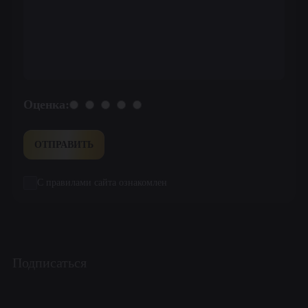
Оценка:
ОТПРАВИТЬ
С правилами сайта ознакомлен
Подписаться