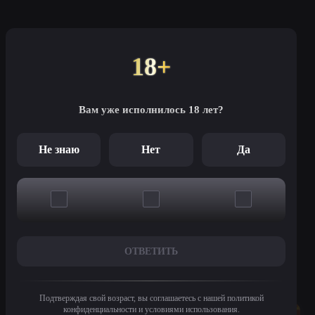
же после запуска. Это
обусловлено…
18+
Это казино открылось в 2017
году и сейчас является одним
Вам уже исполнилось 18 лет?
из самых посещаемых. Игрокам
предлагается более 10 тысяч
слотов, а также различные
Не знаю
Нет
Да
настольные игры,…
ИГРАТЬ
ОБЗОР
Все казино
ОТВЕТИТЬ
Похожие игры
Подтверждая свой возраст, вы соглашаетесь с нашей политикой
конфиденциальности и условиями использования.