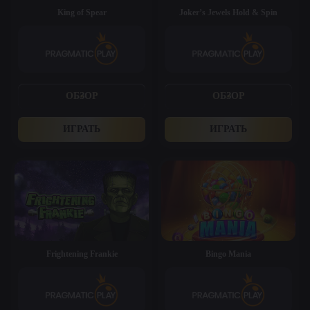
King of Spear
Joker’s Jewels Hold & Spin
ОБЗОР
ОБЗОР
ИГРАТЬ
ИГРАТЬ
Frightening Frankie
Bingo Mania