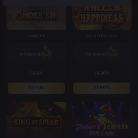
Smoke’Em
Wheel of Happiness
ОБЗОР
ОБЗОР
ИГРАТЬ
ИГРАТЬ