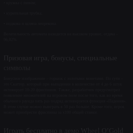
• кружка с пивом;
• курительная трубка;
• подкова и шляпа лепрекона.
Волатильность автомата находится на высоком уровне, отдача –
96,02%.
Призовая игра, бонусы, специальные
символы
Бонусное изображение – горшок с золотыми монетами. По сути –
это Скаттер, который при выпадении в количестве от 4 до 6 штук
активирует 10-20 фриспинов. Также, разработчик предусмотрел
появление множителей на игровом поле после того, как во время
обычного раунда пять раз подряд активируется функция «Падения».
В этом случае можно выиграть в 50 раз больше. Кроме того, игрок
может приобрести фриспины за х100 общей ставки.
Играть бесплатно в демо Wheel O’Gold