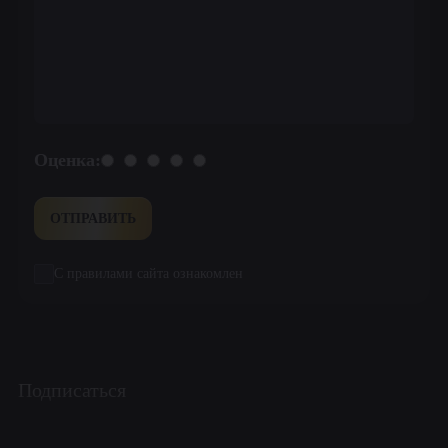
Оценка:
ОТПРАВИТЬ
С правилами сайта ознакомлен
Подписаться