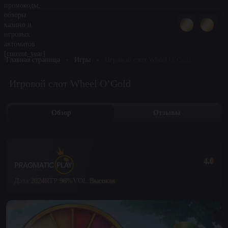
Главная страница
Игры
Игровой слот Wheel O’Gold
Игровой слот Wheel O’Gold
Обзор
Отзывы
4.0
Дата:
2024
RTP:
96%
VOL:
Высокая