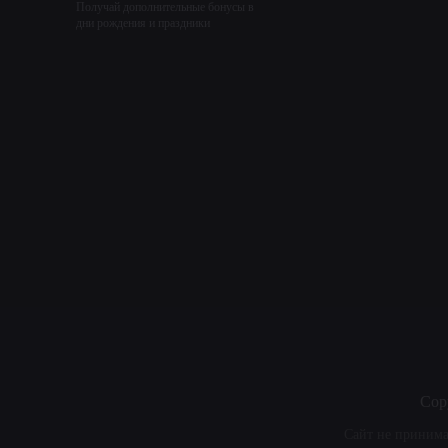
Получай дополнительные бонусы в
дни рождения и праздники
Cop
Сайт не принима