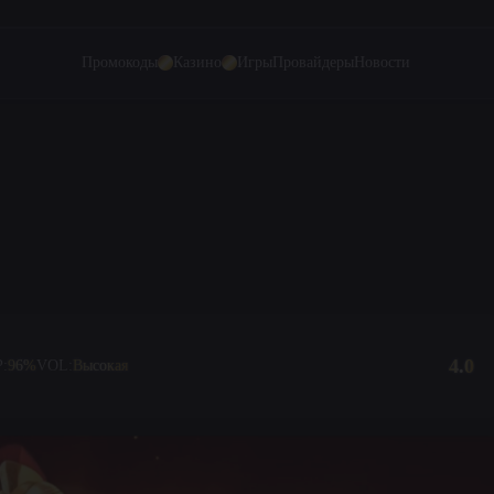
Промокоды
Казино
Игры
Провайдеры
Новости
4.0
:
96%
VOL:
Высокая