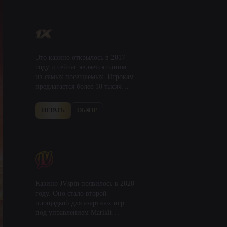
обусловлено…
Это казино открылось в 2017
году и сейчас является одним
из самых посещаемых. Игрокам
предлагается более 10 тысяч
слотов, а также различные
настольные игры,…
ИГРАТЬ
ОБЗОР
Казино JVspin появилось в 2020
году. Оно стало второй
площадкой для азартных игр
под управлением Marikit
Holdings. На данный момент