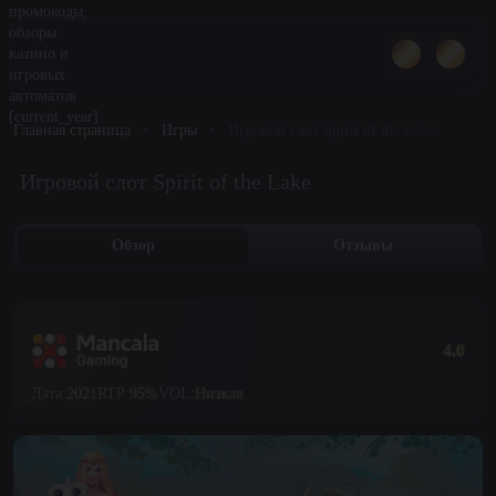
Главная страница
Игры
Игровой слот Spirit of the Lake
Игровой слот Spirit of the Lake
Обзор
Отзывы
4.0
Дата:
2021
RTP:
95%
VOL:
Низкая