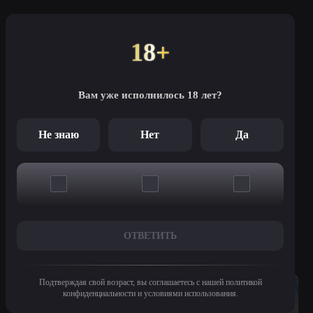
18+
Это казино открылось в 2017
году и сейчас является одним
из самых посещаемых. Игрокам
Вам уже исполнилось 18 лет?
предлагается более 10 тысяч
слотов, а также различные
настольные игры,…
ИГРАТЬ
ОБЗОР
Не знаю
Нет
Да
Все казино
ОТВЕТИТЬ
Похожие игры
Подтверждая свой возраст, вы соглашаетесь с нашей политикой
конфиденциальности и условиями использования.