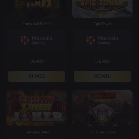
Fruits and Bombs
Epic Tower
ОБЗОР
ОБЗОР
ИГРАТЬ
ИГРАТЬ
Fruityliner Joker
Santa the Slayer