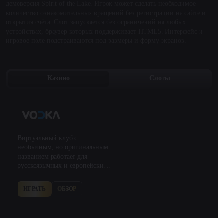
демоверсия Spirit of the Lake. Игрок может сделать необходимое
количество ознакомительных вращений без регистрации на сайте и
открытия счёта. Слот запускается без ограничений на любых
устройствах, браузер которых поддерживает HTML5. Интерфейс и
игровое поле подстраиваются под размеры и форму экранов.
Казино
Слоты
Виртуальный клуб с
необычным, но оригинальным
названием работает для
русскоязычных и европейских
пользователей. Площадка
заинтересовала большое
ИГРАТЬ
ОБЗОР
количество посетителей сразу
же после запуска. Это
обусловлено…