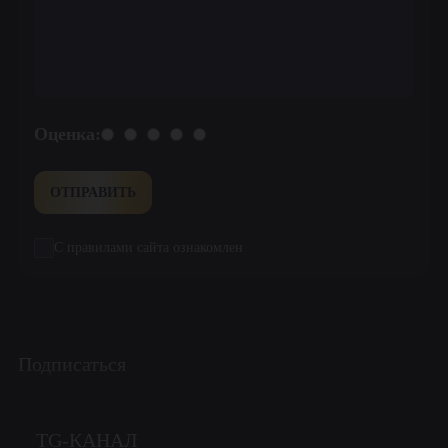
Оценка:
ОТПРАВИТЬ
С правилами сайта ознакомлен
Подписаться
TG-КАНАЛ