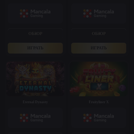
ОБЗОР
ОБЗОР
ИГРАТЬ
ИГРАТЬ
Eternal Dynasty
Fruityliner X