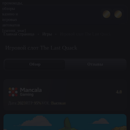
Главная страница
Игры
Игровой слот The Last Quack
Игровой слот The Last Quack
Обзор
Отзывы
4.0
Дата:
2023
RTP:
95%
VOL:
Высокая