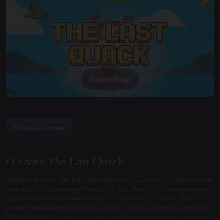
Видеообзор
Оставить отзыв
О слоте The Last Quack
Игровой автомат The Last Quack вышел в 2023 году. Его разработчик
и провайдер – компания Mancala Gaming. Это игра, стилизованная
под старые восьмибитные шутеры со стрельбой по уткам. Здесь
соответствующая пиксельная графика и озвучка в стиле старых игр.
Вместо барабанов здесь – игровое поле с видом на озеро, где летают