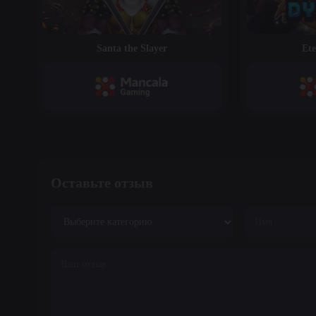
ИГРАТЬ
ОБЗОР
ИГРАТЬ
ОБ
Santa the Slayer
Ete
Оставьте отзыв