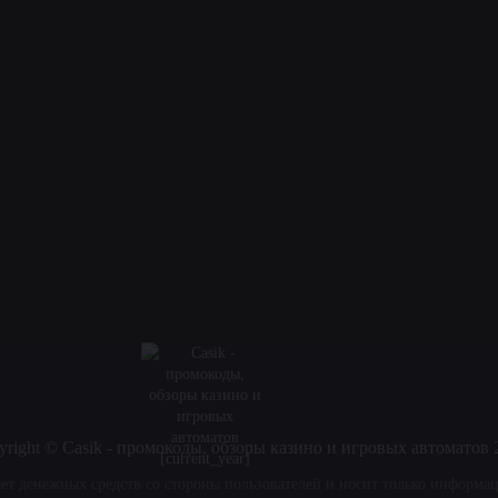
yright © Casik - промокоды, обзоры казино и игровых автоматов 
ет денежных средств со стороны пользователей и носит только информа