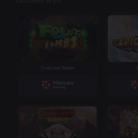
Похожие игры
ИГРАТЬ
ОБЗОР
ИГРАТЬ
ОБ
Fruits and Bombs