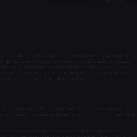
ий свет в 2020 году. Он оформлен в стиле знаменитой компьютерной игр
ают футуристическое оружие, различные гаджеты, а также изображения
тивных линий, на барабанах, помимо обычных фишек, могут выпадать
латными вращениями, участие в котором разыгрывается в мини-игре с
дизайном этого слота можно в demo Zero Day.
м, но и крайне низкой волатильностью, благодаря чему играть в него
й для низковолатильных гейммашин и составляет 270х от ставки. Отдач
ется любая последовательность одинаковых пиктограмм, которая
их друг за другом в любой части соседних барабанов фишек. Всего на