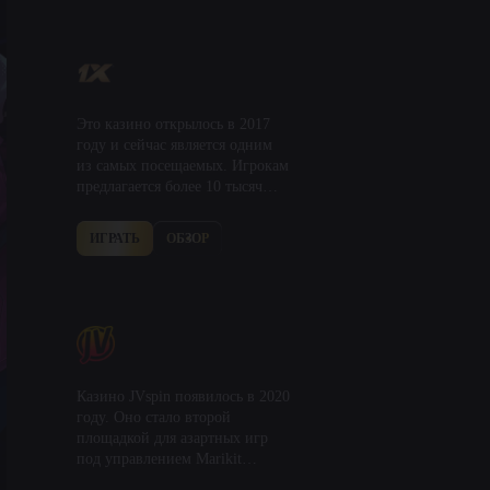
обусловлено…
Это казино открылось в 2017
году и сейчас является одним
из самых посещаемых. Игрокам
предлагается более 10 тысяч
слотов, а также различные
настольные игры,…
ИГРАТЬ
ОБЗОР
Казино JVspin появилось в 2020
году. Оно стало второй
площадкой для азартных игр
под управлением Marikit
Holdings. На данный момент