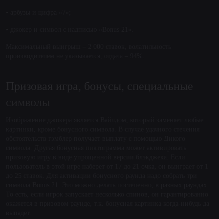
• арбузы и цифра «7»;
• джокер и символ с надписью «Bonus 21».
Максимальный выигрыш – 2 000 ставок, волатильность
производителем не указывается, отдача – 94%.
Призовая игра, бонусы, специальные
символы
Изображение джокера является Вайлдом, который заменяет любые
картинки, кроме бонусного символа. В случае удачного стечения
обстоятельств гэмблер получает выплату с помощью Дикого
символа. Другая бонусная пиктограмма может активировать
призовую игру в виде упрощенной версии блэкджека. Если
пользователь в этой игре наберет от 17 до 21 очка, он выиграет от 1
до 25 ставок. Для активации бонусного раунда надо собрать три
символа Bonus 21. Это можно делать постепенно, в разных раундах.
То есть, если игрок запускает несколько спинов, он гарантированно
окажется в призовом раунде, т.к. бонусная картинка когда-нибудь да
выпадет.