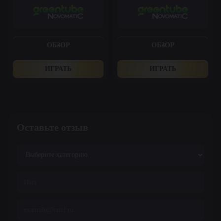
ОБЗОР
ОБЗОР
ИГРАТЬ
ИГРАТЬ
Оставьте отзыв