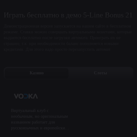
Играть бесплатно в демо 5-Line Bonus 21
Демонстрационная версия запускается на нашем сайте в бесплатном
режиме. Ставки можно совершать виртуальными монетами, которые
выдаются бесплатно после загрузки автомата. Проиграть их не
страшно, т.к. при необходимости баланс пополняется новыми
кредитами. Для этого надо просто перезапустить автомат.
Казино
Слоты
Виртуальный клуб с
необычным, но оригинальным
названием работает для
русскоязычных и европейских
пользователей. Площадка