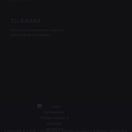
TG-КАНАЛ
Получай дополнительные бонусы в
дни рождения и праздники
Copyright © Casik - промокоды, обзоры казино и игровых автоматов