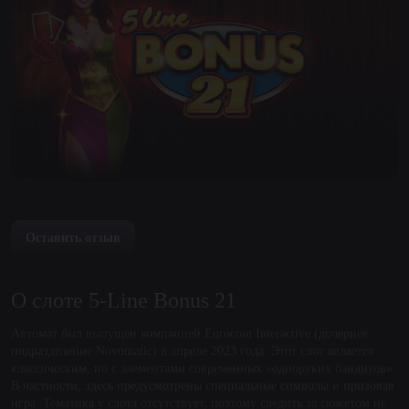
Оставить отзыв
О слоте 5-Line Bonus 21
Автомат был выпущен компанией Eurocoin Interactive (дочернее
подразделение Novomatic) в апреле 2023 года. Этот слот является
классическим, но с элементами современных «одноруких бандитов».
В частности, здесь предусмотрены специальные символы и призовая
игра. Тематика у слота отсутствует, поэтому следить за сюжетом не