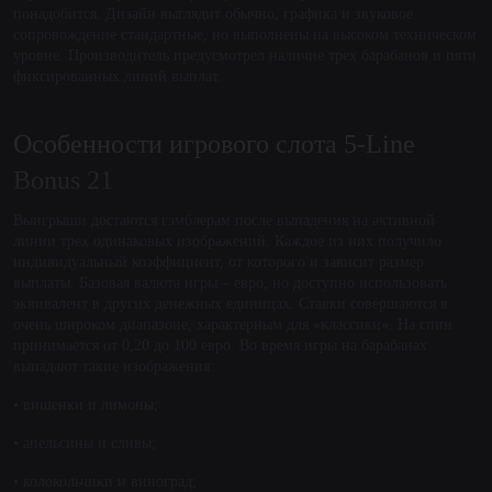
понадобится. Дизайн выглядит обычно, графика и звуковое
сопровождение стандартные, но выполнены на высоком техническом
уровне. Производитель предусмотрел наличие трех барабанов и пяти
фиксированных линий выплат.
Особенности игрового слота 5-Line
Bonus 21
Выигрыши достаются гэмблерам после выпадения на активной
линии трех одинаковых изображений. Каждое из них получило
индивидуальный коэффициент, от которого и зависит размер
выплаты. Базовая валюта игры – евро, но доступно использовать
эквивалент в других денежных единицах. Ставки совершаются в
очень широком диапазоне, характерным для «классики». На спин
принимается от 0,20 до 100 евро. Во время игры на барабанах
выпадают такие изображения:
• вишенки и лимоны;
• апельсины и сливы;
• колокольчики и виноград;