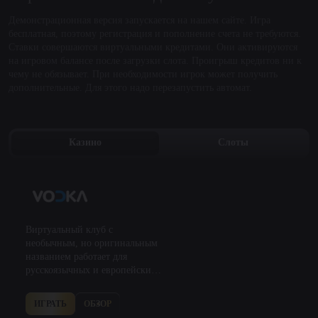
Демонстрационная версия запускается на нашем сайте. Игра
бесплатная, поэтому регистрация и пополнение счета не требуются.
Ставки совершаются виртуальными кредитами. Они активируются
на игровом балансе после загрузки слота. Проигрыш кредитов ни к
чему не обязывает. При необходимости игрок может получить
дополнительные. Для этого надо перезапустить автомат.
Казино
Слоты
Виртуальный клуб с
необычным, но оригинальным
названием работает для
русскоязычных и европейских
пользователей. Площадка
заинтересовала большое
ИГРАТЬ
ОБЗОР
количество посетителей сразу