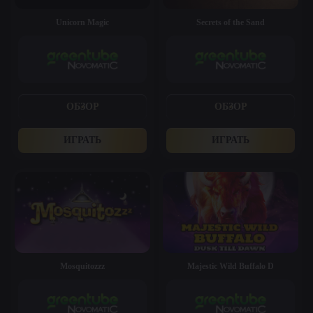
Unicorn Magic
Secrets of the Sand
ОБЗОР
ОБЗОР
ИГРАТЬ
ИГРАТЬ
Mosquitozzz
Majestic Wild Buffalo D