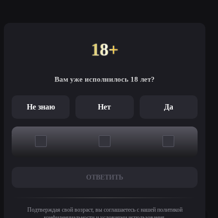
же после запуска. Это
обусловлено…
18+
Это казино открылось в 2017
году и сейчас является одним
из самых посещаемых. Игрокам
Вам уже исполнилось 18 лет?
предлагается более 10 тысяч
слотов, а также различные
настольные игры,…
Не знаю
Нет
Да
ИГРАТЬ
ОБЗОР
Все казино
ОТВЕТИТЬ
Похожие игры
Подтверждая свой возраст, вы соглашаетесь с нашей политикой
конфиденциальности и условиями использования.