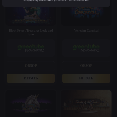
Black Forest Treasures Lock and
Venetian Carnival
Spin
ОБЗОР
ОБЗОР
ИГРАТЬ
ИГРАТЬ