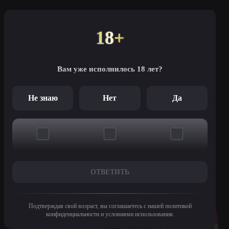
18+
Это казино открылось в 2017
году и сейчас является одним
из самых посещаемых. Игрокам
Вам уже исполнилось 18 лет?
предлагается более 10 тысяч
слотов, а также различные
настольные игры,…
ИГРАТЬ
ОБЗОР
Не знаю
Нет
Да
Все казино
ОТВЕТИТЬ
Похожие игры
Подтверждая свой возраст, вы соглашаетесь с нашей политикой
конфиденциальности и условиями использования.