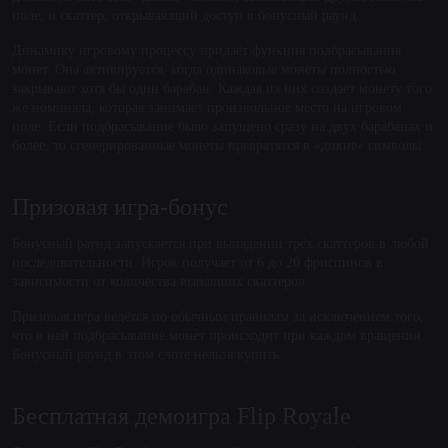
поле, и скаттер, открывающий доступ в бонусный раунд.
Динамику игровому процессу придаёт функция подбрасывания
монет. Она активируется, когда одинаковые монеты полностью
закрывают хотя бы один барабан. Каждая из них создаёт монету того
же номинала, которая занимает произвольное место на игровом
поле. Если подбрасывание было запущено сразу на двух барабанах и
более, то сгенерированные монеты превратятся в «дикие» символы.
Призовая игра-бонус
Бонусный раунд запускается при выпадении трёх скаттеров в любой
последовательности. Игрок получает от 6 до 20 фриспинов в
зависимости от количества выпавших скаттеров.
Призовая игра ведётся по обычным правилам за исключением того,
что в ней подбрасывание монет происходит при каждом вращении.
Бонусный раунд в этом слоте нельзя купить.
Бесплатная демоигра Flip Royale