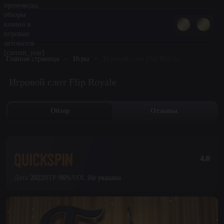
Главная страница
Игры
Игровой слот Flip Royale
Игровой слот Flip Royale
Обзор
Отзывы
4.0
Дата:
2022
RTP:
96%
VOL:
Не указана