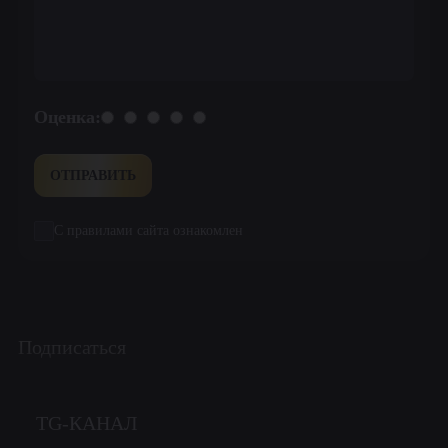
Оценка:
ОТПРАВИТЬ
С правилами сайта ознакомлен
Подписаться
TG-КАНАЛ