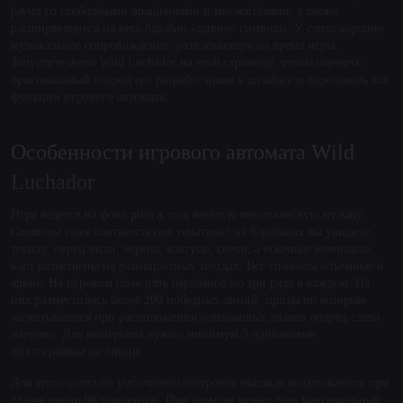
раунд со свободными вращениями и множителями, а также
расширяющиеся на весь барабан «дикие» символы. У слота хорошее
музыкальное сопровождение, развлекающее во время игры.
Запустите demo Wild Luchador на этой странице, чтобы оценить
оригинальный подход его разработчиков к дизайну и опробовать все
функции игрового автомата.
Особенности игрового автомата Wild
Luchador
Игра ведётся на фоне ринга, под весёлую мексиканскую музыку.
Символы тоже соответствуют тематике? на барабанах вы увидите
текилу, перец чили, черепа, кактусы, свечи, а обычные номиналы
карт размещены на разноцветных звёздах. Все символы объёмные и
яркие. На игровом поле пять барабанов по три ряда в каждом. На
них разместилось более 200 победных линий, призы по которым
засчитываются при расположении одинаковых знаков подряд слева
направо. Для выигрыша нужно минимум 3 одинаковые
пиктограммы на линии.
Для этого слота по умолчанию настроена высокая волатильность при
отдаче ровно 96 процентов. При этом он может дать максимальный