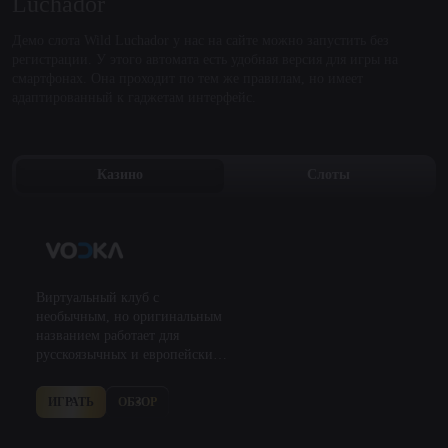
Luchador
Демо слота Wild Luchador у нас на сайте можно запустить без
регистрации. У этого автомата есть удобная версия для игры на
смартфонах. Она проходит по тем же правилам, но имеет
адаптированный к гаджетам интерфейс.
Казино
Слоты
Виртуальный клуб с
необычным, но оригинальным
названием работает для
русскоязычных и европейских
пользователей. Площадка
заинтересовала большое
ИГРАТЬ
ОБЗОР
количество посетителей сразу
же после запуска. Это