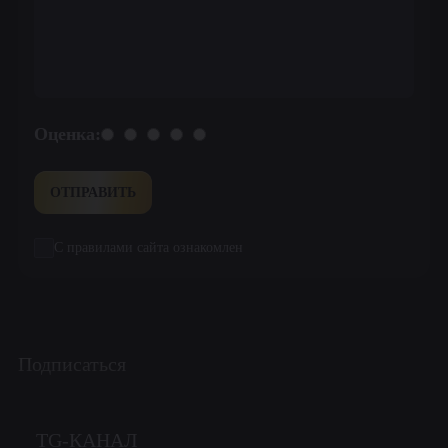
Оценка:
ОТПРАВИТЬ
С правилами сайта ознакомлен
Подписаться
TG-КАНАЛ