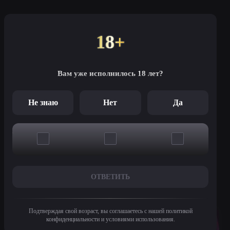
обусловлено…
18+
Это казино открылось в 2017
году и сейчас является одним
из самых посещаемых. Игрокам
Вам уже исполнилось 18 лет?
предлагается более 10 тысяч
слотов, а также различные
настольные игры,…
Не знаю
Нет
Да
ИГРАТЬ
ОБЗОР
Все казино
ОТВЕТИТЬ
Похожие игры
Подтверждая свой возраст, вы соглашаетесь с нашей политикой
конфиденциальности и условиями использования.