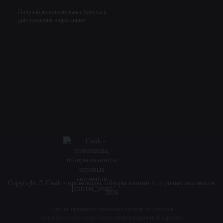
Получай дополнительные бонусы в
дни рождения и праздники
Copyright © Casik - промокоды, обзоры казино и игровых автоматов
2026
Сайт не принимает денежных средств со стороны
пользователей и носит только информационный характер