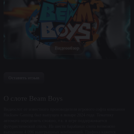
Видеообзор
Оставить отзыв
О слоте Beam Boys
Видеослот от известного производителя игрового софта компании
Hacksaw Gaming был выпущен в январе 2024 года. Тематику
автомата определить сложно, т.к. в игре поддерживается
футуристический стиль. На шести барабанах слота возможно
выпадение 4 096 выигрышных комбинаций. Графика кажется