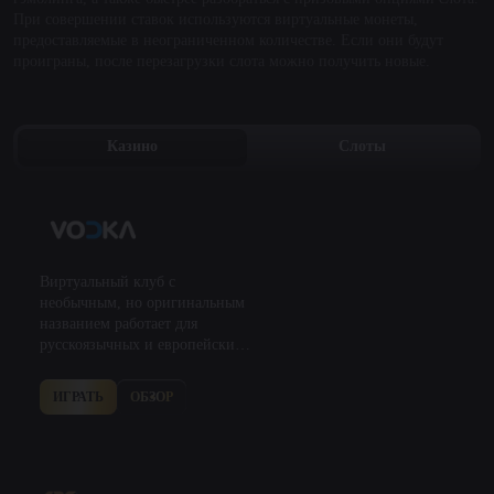
При совершении ставок используются виртуальные монеты,
предоставляемые в неограниченном количестве. Если они будут
проиграны, после перезагрузки слота можно получить новые.
Казино
Слоты
Виртуальный клуб с
необычным, но оригинальным
названием работает для
русскоязычных и европейских
пользователей. Площадка
заинтересовала большое
ИГРАТЬ
ОБЗОР
количество посетителей сразу
же после запуска. Это
обусловлено…