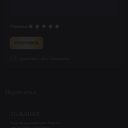
Оценка:
ОТПРАВИТЬ
С правилами сайта ознакомлен
Подписаться
TG-КАНАЛ
Получай дополнительные бонусы в
дни рождения и праздники