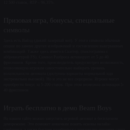
12 500 ставок, RTP – 96,35%.
Призовая игра, бонусы, специальные
символы
Здесь есть Вайлд (дикий лазерный кот). У этого символа обычные
опции по замене других изображений и составлению выигрышных
комбинаций. Также здесь имеется Скаттер, (пиктограмма с
аббревиатурой FS). Символ Разброса активирует от 5 до 40
фриспинов. Кроме того, производитель предусмотрел возможность,
позволяющую игрокам самостоятельно выбирать уровень
волатильности автомата (доступны варианты нормальной иди
экстремально высокой). Но и это не все сюрпризы. Игроки могут
приобрести бонус за 5-200 ставок. При этом возможна активация 5-
40 фриспинов.
Играть бесплатно в демо Beam Boys
На нашем сайте можно запустить игровой автомат в бесплатном
деморежиме. Это поможет новичкам понять основы онлайн-
гэмблинга, а также быстрее разобраться с призовыми опциями слота.