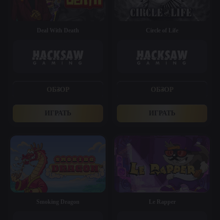
Deal With Death
Circle of Life
ОБЗОР
ОБЗОР
ИГРАТЬ
ИГРАТЬ
Smoking Dragon
Le Rapper