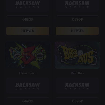
ОБЗОР
ОБЗОР
ИГРАТЬ
ИГРАТЬ
Chaos Crew 3
Bash Bros
ОБЗОР
ОБЗОР